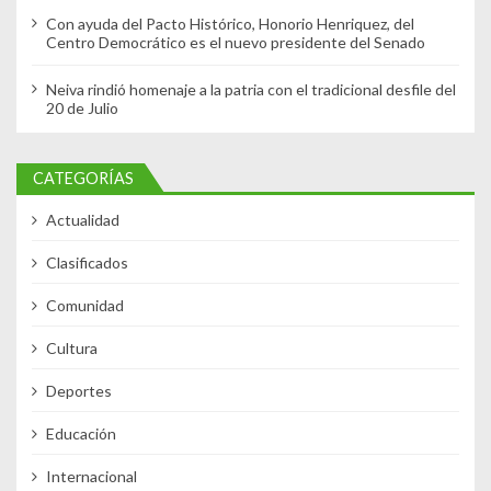
Con ayuda del Pacto Histórico, Honorio Henriquez, del
Centro Democrático es el nuevo presidente del Senado
Neiva rindió homenaje a la patria con el tradicional desfile del
20 de Julio
CATEGORÍAS
Actualidad
Clasificados
Comunidad
Cultura
Deportes
Educación
Internacional