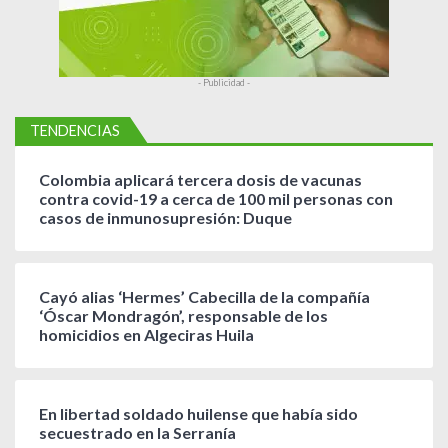
- Publicidad -
TENDENCIAS
Colombia aplicará tercera dosis de vacunas
contra covid-19 a cerca de 100 mil personas con
casos de inmunosupresión: Duque
Cayó alias ‘Hermes’ Cabecilla de la compañía
‘Óscar Mondragón’, responsable de los
homicidios en Algeciras Huila
En libertad soldado huilense que había sido
secuestrado en la Serranía