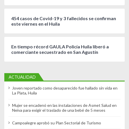
454 casos de Covid-19 y 3 fallecidos se confirman
este viernes en el Huila
En tiempo récord GAULA Policía Huila liberó a
comerciante secuestrado en San Agustín
ACTUALIDAD
Joven reportado como desaparecido fue hallado sin vida en
La Plata, Huila
Mujer se encadenó en las instalaciones de Asmet Salud en
Neiva para exigir el traslado de una bebé de 5 meses
Campoalegre aprobó su Plan Sectorial de Turismo