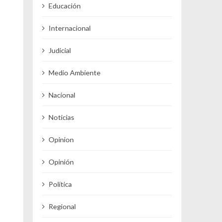
Educación
Internacional
Judicial
Medio Ambiente
Nacional
Noticias
Opinion
Opinión
Política
Regional