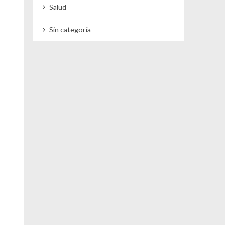
Salud
Sin categoría