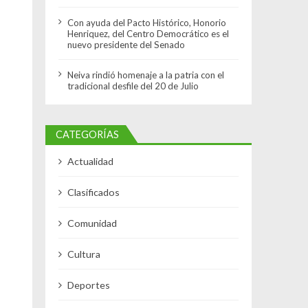
Con ayuda del Pacto Histórico, Honorio
Henriquez, del Centro Democrático es el
nuevo presidente del Senado
Neiva rindió homenaje a la patria con el
tradicional desfile del 20 de Julio
CATEGORÍAS
Actualidad
Clasificados
Comunidad
Cultura
Deportes