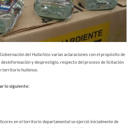
 Gobernación del Huila hizo varias aclaraciones con el propósito de
desinformación y desprestigio, respecto del proceso de licitación
 territorio huilense.
r lo siguiente:
icores en el territorio departamental se ejerció inicialmente de