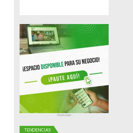
- Publicidad -
TENDENCIAS