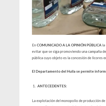
En
COMUNICADO A LA OPINIÓN PÚBLICA
la
evitar que se siga promoviendo una campaña de 
pública cuyo objeto es la concesión de licores en
El Departamento del Huila se permite informa
ANTECEDENTES:
La explotación del monopolio de producción de l