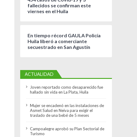
fallecidos se confirman este
viernes en el Huila
En tiempo récord GAULA Policía
Huila liberó a comerciante
secuestrado en San Agustín
ACTUALIDAD
Joven reportado como desaparecido fue
hallado sin vida en La Plata, Huila
Mujer se encadenó en las instalaciones de
Asmet Salud en Neiva para exigir el
traslado de una bebé de 5 meses
Campoalegre aprobó su Plan Sectorial de
Turismo