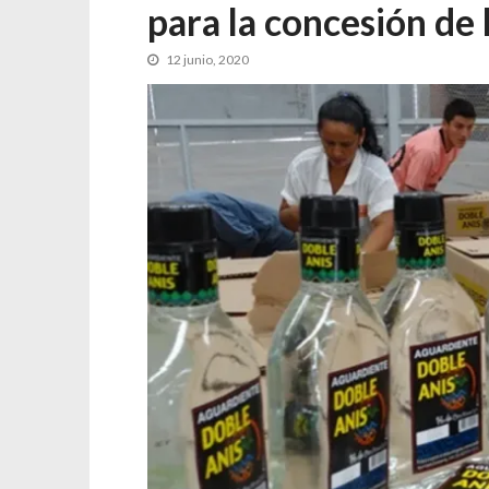
para la concesión de 
12 junio, 2020