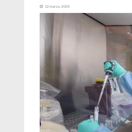
12 marzo, 2020