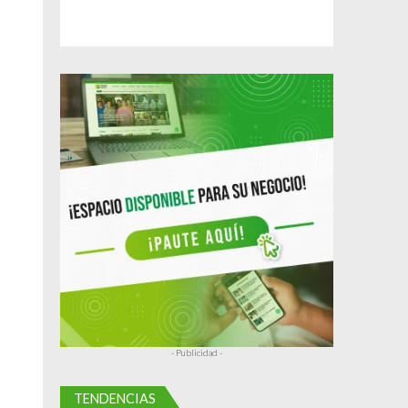
- Publicidad -
TENDENCIAS