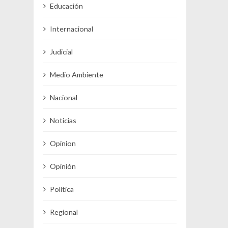
Educación
Internacional
Judicial
Medio Ambiente
Nacional
Noticias
Opinion
Opinión
Política
Regional