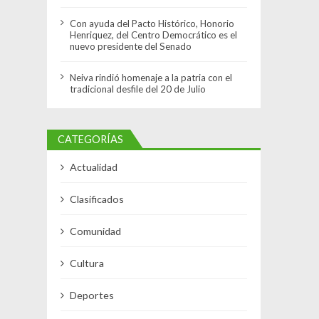
Con ayuda del Pacto Histórico, Honorio
Henriquez, del Centro Democrático es el
nuevo presidente del Senado
Neiva rindió homenaje a la patria con el
tradicional desfile del 20 de Julio
CATEGORÍAS
Actualidad
Clasificados
Comunidad
Cultura
Deportes