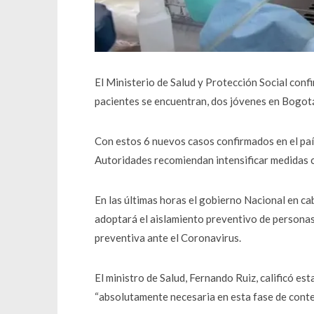
El Ministerio de Salud y Protección Social co
pacientes se encuentran, dos jóvenes en Bogotá
Con estos 6 nuevos casos confirmados en el pa
Autoridades recomiendan intensificar medidas co
En las últimas horas el gobierno Nacional en c
adoptará el aislamiento preventivo de personas
preventiva ante el Coronavirus.
El ministro de Salud, Fernando Ruiz, calificó 
“absolutamente necesaria en esta fase de conte