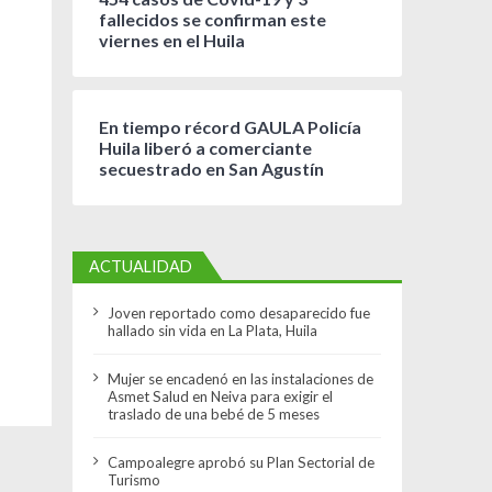
fallecidos se confirman este
viernes en el Huila
En tiempo récord GAULA Policía
Huila liberó a comerciante
secuestrado en San Agustín
ACTUALIDAD
Joven reportado como desaparecido fue
hallado sin vida en La Plata, Huila
Mujer se encadenó en las instalaciones de
Asmet Salud en Neiva para exigir el
traslado de una bebé de 5 meses
Campoalegre aprobó su Plan Sectorial de
Turismo