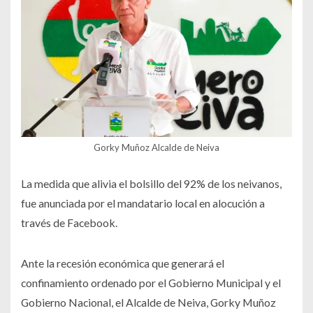
Gorky Muñoz Alcalde de Neiva
La medida que alivia el bolsillo del 92% de los neivanos,
fue anunciada por el mandatario local en alocución a
través de Facebook.
Ante la recesión económica que generará el
confinamiento ordenado por el Gobierno Municipal y el
Gobierno Nacional, el Alcalde de Neiva, Gorky Muñoz