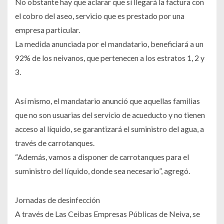
No obstante hay que aclarar que sí llegará la factura con
el cobro del aseo, servicio que es prestado por una
empresa particular.
La medida anunciada por el mandatario, beneficiará a un
92% de los neivanos, que pertenecen a los estratos 1, 2 y
3.
Así mismo, el mandatario anunció que aquellas familias
que no son usuarias del servicio de acueducto y no tienen
acceso al líquido, se garantizará el suministro del agua, a
través de carrotanques.
“Además, vamos a disponer de carrotanques para el
suministro del líquido, donde sea necesario”, agregó.
Jornadas de desinfección
A través de Las Ceibas Empresas Públicas de Neiva, se