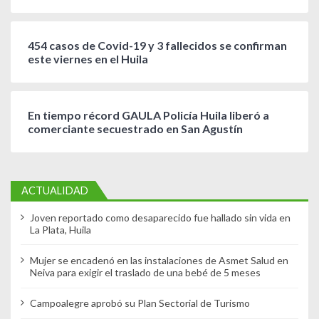
454 casos de Covid-19 y 3 fallecidos se confirman
este viernes en el Huila
En tiempo récord GAULA Policía Huila liberó a
comerciante secuestrado en San Agustín
ACTUALIDAD
Joven reportado como desaparecido fue hallado sin vida en
La Plata, Huila
Mujer se encadenó en las instalaciones de Asmet Salud en
Neiva para exigir el traslado de una bebé de 5 meses
Campoalegre aprobó su Plan Sectorial de Turismo