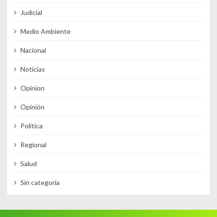
Judicial
Medio Ambiente
Nacional
Noticias
Opinion
Opinión
Política
Regional
Salud
Sin categoría