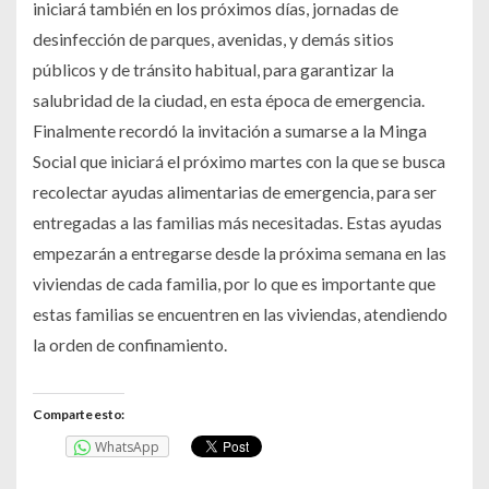
iniciará también en los próximos días, jornadas de
desinfección de parques, avenidas, y demás sitios
públicos y de tránsito habitual, para garantizar la
salubridad de la ciudad, en esta época de emergencia.
Finalmente recordó la invitación a sumarse a la Minga
Social que iniciará el próximo martes con la que se busca
recolectar ayudas alimentarias de emergencia, para ser
entregadas a las familias más necesitadas. Estas ayudas
empezarán a entregarse desde la próxima semana en las
viviendas de cada familia, por lo que es importante que
estas familias se encuentren en las viviendas, atendiendo
la orden de confinamiento.
Comparte esto:
WhatsApp