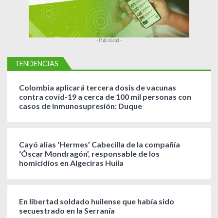
- Publicidad -
TENDENCIAS
Colombia aplicará tercera dosis de vacunas
contra covid-19 a cerca de 100 mil personas con
casos de inmunosupresión: Duque
Cayó alias ‘Hermes’ Cabecilla de la compañía
‘Óscar Mondragón’, responsable de los
homicidios en Algeciras Huila
En libertad soldado huilense que había sido
secuestrado en la Serranía