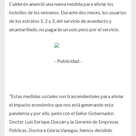
Calderón anunció una nueva medida para aliviar los
bolsillos de los neivanos. Durante dos meses, los usuarios
de los estratos 1, 2 y 3, del servicio de acueducto y
alcantarillado, no pagarán un solo peso por el servicio.
- Publicidad -
“Estas medidas sociales son trascendentales para aliviar
el impacto económico que nos está generando esta
pandemia y por ello, junto con el Señor Gobernador,
Doctor Luis Enrique Dussán y la Gerente de Empresas
Públicas, Doctora Gloria Vanegas, hemos decidido