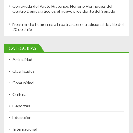
Con ayuda del Pacto Histórico, Honorio Henriquez, del
Centro Democrático es el nuevo presidente del Senado
Neiva rindió homenaje a la patria con el tradicional desfile del
20 de Julio
CATEGORÍAS
Actualidad
Clasificados
Comunidad
Cultura
Deportes
Educación
Internacional