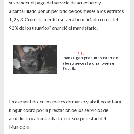
suspender el pago del servicio de acueducto y
alcantarillado por un periodo de dos meses a los estratos
1, 2 y 3. Con esta medida se verá beneficiado cerca del
92% de los usuarios”, anunció el mandatario.
Trending
Investigan presunto caso de
abuso sexual a una joven en
Tesalia
En ese sentido, en los meses de marzo y abril, no se hará
ningún cobro por la prestación de los servicios de
acueducto y alcantarillado, que son potestad del
Municipio.