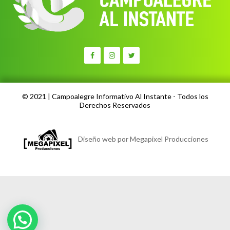
© 2021 | Campoalegre Informativo Al Instante - Todos los
Derechos Reservados
Diseño web por Megapixel Producciones