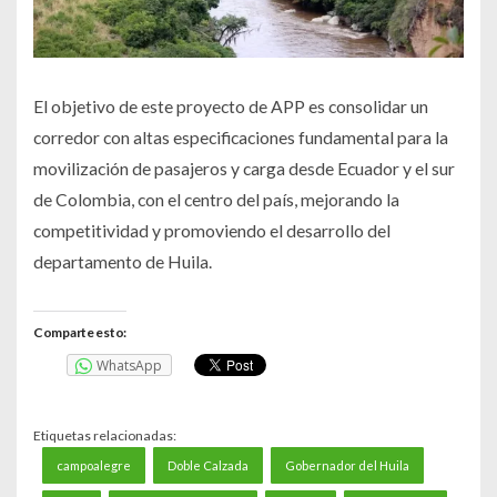
El objetivo de este proyecto de APP es consolidar un
corredor con altas especificaciones fundamental para la
movilización de pasajeros y carga desde Ecuador y el sur
de Colombia, con el centro del país, mejorando la
competitividad y promoviendo el desarrollo del
departamento de Huila.
Comparte esto:
WhatsApp
Etiquetas relacionadas:
campoalegre
Doble Calzada
Gobernador del Huila