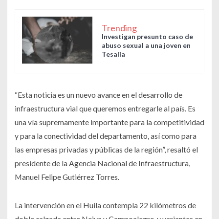
Trending
Investigan presunto caso de
abuso sexual a una joven en
Tesalia
“Esta noticia es un nuevo avance en el desarrollo de
infraestructura vial que queremos entregarle al país. Es
una vía supremamente importante para la competitividad
y para la conectividad del departamento, así como para
las empresas privadas y públicas de la región”, resaltó el
presidente de la Agencia Nacional de Infraestructura,
Manuel Felipe Gutiérrez Torres.
La intervención en el Huila contempla 22 kilómetros de
doble calzada entre Neiva y Campoalegre, y variantes en