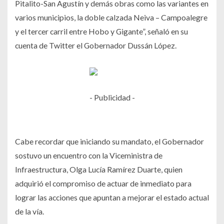
Pitalito-San Agustín y demás obras como las variantes en
varios municipios, la doble calzada Neiva – Campoalegre
y el tercer carril entre Hobo y Gigante”, señaló en su
cuenta de Twitter el Gobernador Dussán López.
- Publicidad -
Cabe recordar que iniciando su mandato, el Gobernador
sostuvo un encuentro con la Viceministra de
Infraestructura, Olga Lucía Ramírez Duarte, quien
adquirió el compromiso de actuar de inmediato para
lograr las acciones que apuntan a mejorar el estado actual
de la vía.