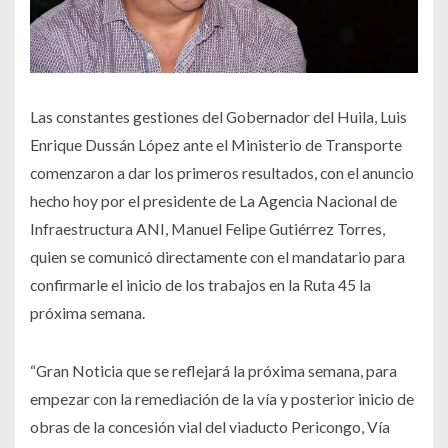
Las constantes gestiones del Gobernador del Huila, Luis
Enrique Dussán López ante el Ministerio de Transporte
comenzaron a dar los primeros resultados, con el anuncio
hecho hoy por el presidente de La Agencia Nacional de
Infraestructura ANI, Manuel Felipe Gutiérrez Torres,
quien se comunicó directamente con el mandatario para
confirmarle el inicio de los trabajos en la Ruta 45 la
próxima semana.
“Gran Noticia que se reflejará la próxima semana, para
empezar con la remediación de la vía y posterior inicio de
obras de la concesión vial del viaducto Pericongo, Vía