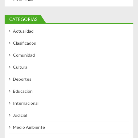
CATEGORÍAS
Actualidad
Clasificados
Comunidad
Cultura
Deportes
Educación
Internacional
Judicial
Medio Ambiente