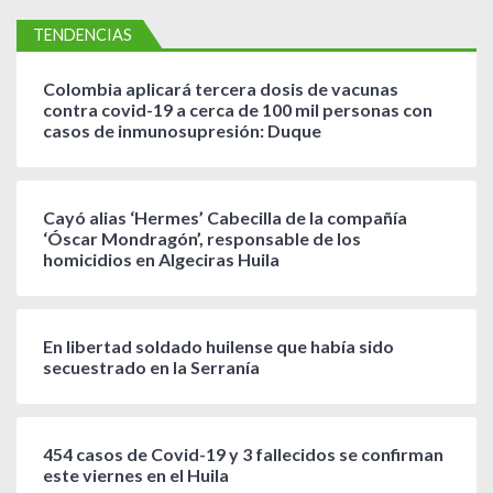
TENDENCIAS
Colombia aplicará tercera dosis de vacunas
contra covid-19 a cerca de 100 mil personas con
casos de inmunosupresión: Duque
Cayó alias ‘Hermes’ Cabecilla de la compañía
‘Óscar Mondragón’, responsable de los
homicidios en Algeciras Huila
En libertad soldado huilense que había sido
secuestrado en la Serranía
454 casos de Covid-19 y 3 fallecidos se confirman
este viernes en el Huila