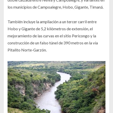
los municipios de Campoalegre, Hobo, Gigante, Timaná.
También incluye la ampliación a un tercer carril entre
Hobo y Gigante de 5,2 kilómetros de extensión, el
mejoramiento de las curvas en el sitio Pericongo y la
construcción de un falso túnel de 390 metros en la vía
Pitalito Norte-Garzón.