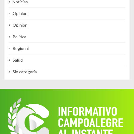
Noticias
Opinion
Opinión
Política
Regional
Salud
Sin categoría