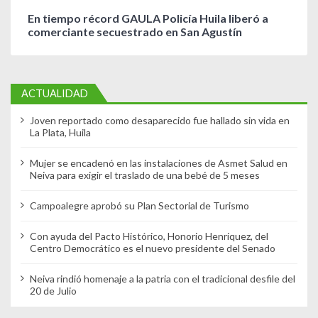
En tiempo récord GAULA Policía Huila liberó a
comerciante secuestrado en San Agustín
ACTUALIDAD
Joven reportado como desaparecido fue hallado sin vida en
La Plata, Huila
Mujer se encadenó en las instalaciones de Asmet Salud en
Neiva para exigir el traslado de una bebé de 5 meses
Campoalegre aprobó su Plan Sectorial de Turismo
Con ayuda del Pacto Histórico, Honorio Henriquez, del
Centro Democrático es el nuevo presidente del Senado
Neiva rindió homenaje a la patria con el tradicional desfile del
20 de Julio