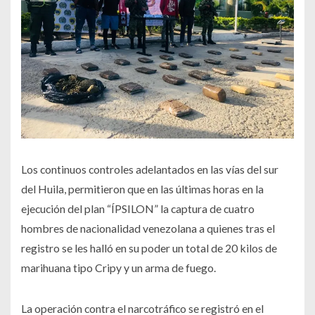
Los continuos controles adelantados en las vías del sur
del Huila, permitieron que en las últimas horas en la
ejecución del plan “ÍPSILON” la captura de cuatro
hombres de nacionalidad venezolana a quienes tras el
registro se les halló en su poder un total de 20 kilos de
marihuana tipo Cripy y un arma de fuego.
La operación contra el narcotráfico se registró en el