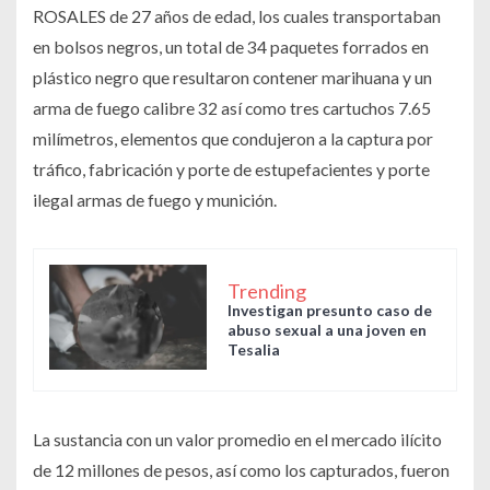
ROSALES de 27 años de edad, los cuales transportaban
en bolsos negros, un total de 34 paquetes forrados en
plástico negro que resultaron contener marihuana y un
arma de fuego calibre 32 así como tres cartuchos 7.65
milímetros, elementos que condujeron a la captura por
tráfico, fabricación y porte de estupefacientes y porte
ilegal armas de fuego y munición.
Trending
Investigan presunto caso de
abuso sexual a una joven en
Tesalia
La sustancia con un valor promedio en el mercado ilícito
de 12 millones de pesos, así como los capturados, fueron