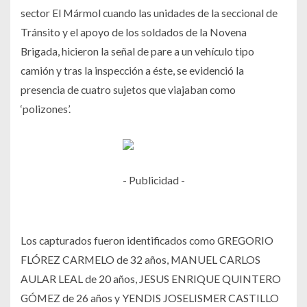
sector El Mármol cuando las unidades de la seccional de
Tránsito y el apoyo de los soldados de la Novena
Brigada, hicieron la señal de pare a un vehículo tipo
camión y tras la inspección a éste, se evidenció la
presencia de cuatro sujetos que viajaban como
‘polizones’.
- Publicidad -
Los capturados fueron identificados como GREGORIO
FLÓREZ CARMELO de 32 años, MANUEL CARLOS
AULAR LEAL de 20 años, JESUS ENRIQUE QUINTERO
GÓMEZ de 26 años y YENDIS JOSELISMER CASTILLO