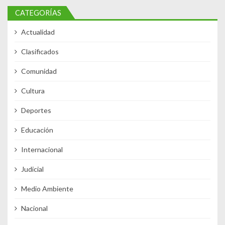
CATEGORÍAS
Actualidad
Clasificados
Comunidad
Cultura
Deportes
Educación
Internacional
Judicial
Medio Ambiente
Nacional