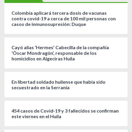
Colombia aplicará tercera dosis de vacunas
contra covid-19 a cerca de 100 mil personas con
casos de inmunosupresión: Duque
Cayó alias ‘Hermes’ Cabecilla de la compañía
‘Óscar Mondragón’, responsable de los
homicidios en Algeciras Huila
En libertad soldado huilense que había sido
secuestrado en la Serranía
454 casos de Covid-19 y 3 fallecidos se confirman
este viernes en el Huila