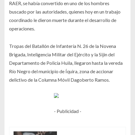
RAER, se había convertido en uno de los hombres
buscado por las autoridades, quienes hoy en un trabajo
coordinado le dieron muerte durante el desarrollo de
operaciones.
Tropas del Batallón de Infantería N. 26 de la Novena
Brigada, Inteligencia Militar del Ejército y la Sijin del
Departamento de Policía Huila, llegaron hasta la vereda
Río Negro del municipio de Íquira, zona de accionar
delictivo de la Columna Móvil Dagoberto Ramos.
- Publicidad -