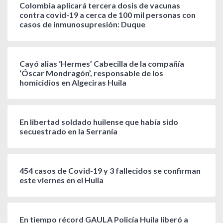
Colombia aplicará tercera dosis de vacunas
contra covid-19 a cerca de 100 mil personas con
casos de inmunosupresión: Duque
Cayó alias ‘Hermes’ Cabecilla de la compañía
‘Óscar Mondragón’, responsable de los
homicidios en Algeciras Huila
En libertad soldado huilense que había sido
secuestrado en la Serranía
454 casos de Covid-19 y 3 fallecidos se confirman
este viernes en el Huila
En tiempo récord GAULA Policía Huila liberó a