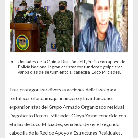
Unidades de la Quinta División del Ejército con apoyo de
Policía Nacional logran asestar contundente golpe tras
varios días de seguimiento al cabecilla ‘Loco Milciades’.
Tras protagonizar diversas acciones delictivas para
fortalecer el andamiaje financiero y las intenciones
expansionistas del Grupo Armado Organizado residual
Dagoberto Ramos, Milciades Olaya Yasno conocido con
el alias de Loco Milciades, señalado de ser el segundo
cabecilla de la Red de Apoyo a Estructuras Residuales,