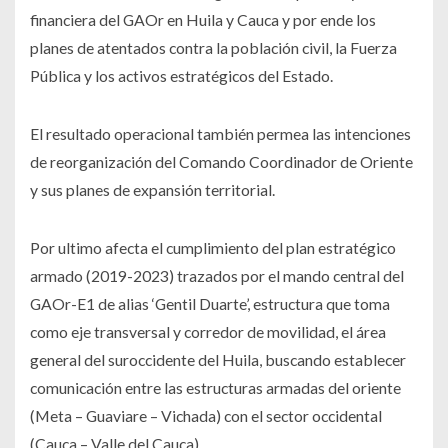
financiera del GAOr en Huila y Cauca y por ende los
planes de atentados contra la población civil, la Fuerza
Pública y los activos estratégicos del Estado.
El resultado operacional también permea las intenciones
de reorganización del Comando Coordinador de Oriente
y sus planes de expansión territorial.
Por ultimo afecta el cumplimiento del plan estratégico
armado (2019-2023) trazados por el mando central del
GAOr-E1 de alias ‘Gentil Duarte’, estructura que toma
como eje transversal y corredor de movilidad, el área
general del suroccidente del Huila, buscando establecer
comunicación entre las estructuras armadas del oriente
(Meta – Guaviare – Vichada) con el sector occidental
(Cauca – Valle del Cauca).