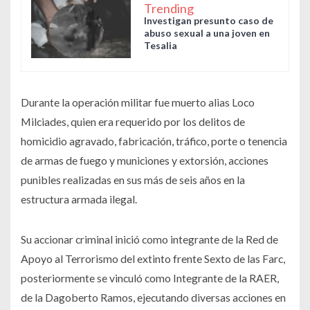
Trending
Investigan presunto caso de
abuso sexual a una joven en
Tesalia
Durante la operación militar fue muerto alias Loco
Milciades, quien era requerido por los delitos de
homicidio agravado, fabricación, tráfico, porte o tenencia
de armas de fuego y municiones y extorsión, acciones
punibles realizadas en sus más de seis años en la
estructura armada ilegal.
Su accionar criminal inició como integrante de la Red de
Apoyo al Terrorismo del extinto frente Sexto de las Farc,
posteriormente se vinculó como Integrante de la RAER,
de la Dagoberto Ramos, ejecutando diversas acciones en