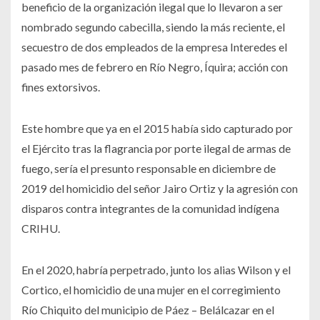
beneficio de la organización ilegal que lo llevaron a ser
nombrado segundo cabecilla, siendo la más reciente, el
secuestro de dos empleados de la empresa Interedes el
pasado mes de febrero en Río Negro, Íquira; acción con
fines extorsivos.
Este hombre que ya en el 2015 había sido capturado por
el Ejército tras la flagrancia por porte ilegal de armas de
fuego, sería el presunto responsable en diciembre de
2019 del homicidio del señor Jairo Ortiz y la agresión con
disparos contra integrantes de la comunidad indígena
CRIHU.
En el 2020, habría perpetrado, junto los alias Wilson y el
Cortico, el homicidio de una mujer en el corregimiento
Río Chiquito del municipio de Páez – Belálcazar en el