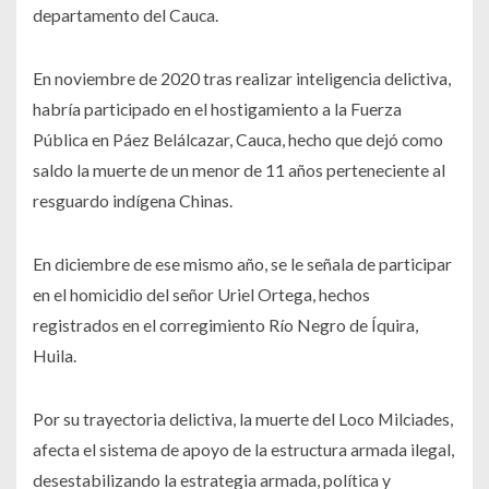
departamento del Cauca.
En noviembre de 2020 tras realizar inteligencia delictiva,
habría participado en el hostigamiento a la Fuerza
Pública en Páez Belálcazar, Cauca, hecho que dejó como
saldo la muerte de un menor de 11 años perteneciente al
resguardo indígena Chinas.
En diciembre de ese mismo año, se le señala de participar
en el homicidio del señor Uriel Ortega, hechos
registrados en el corregimiento Río Negro de Íquira,
Huila.
Por su trayectoria delictiva, la muerte del Loco Milciades,
afecta el sistema de apoyo de la estructura armada ilegal,
desestabilizando la estrategia armada, política y