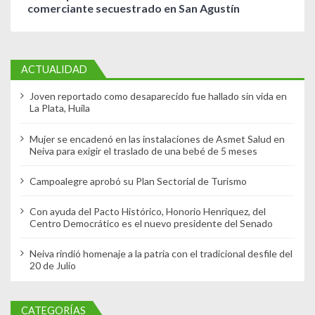
comerciante secuestrado en San Agustín
ACTUALIDAD
Joven reportado como desaparecido fue hallado sin vida en
La Plata, Huila
Mujer se encadenó en las instalaciones de Asmet Salud en
Neiva para exigir el traslado de una bebé de 5 meses
Campoalegre aprobó su Plan Sectorial de Turismo
Con ayuda del Pacto Histórico, Honorio Henriquez, del
Centro Democrático es el nuevo presidente del Senado
Neiva rindió homenaje a la patria con el tradicional desfile del
20 de Julio
CATEGORÍAS