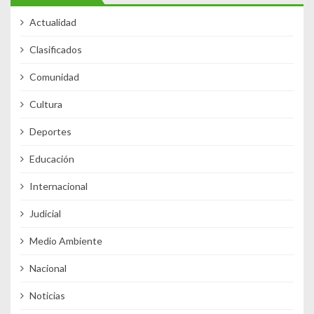
Actualidad
Clasificados
Comunidad
Cultura
Deportes
Educación
Internacional
Judicial
Medio Ambiente
Nacional
Noticias