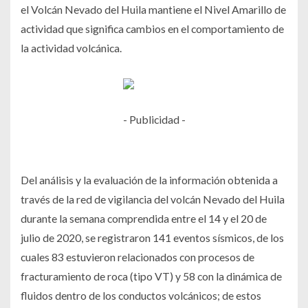
el Volcán Nevado del Huila mantiene el Nivel Amarillo de
actividad que significa cambios en el comportamiento de
la actividad volcánica.
- Publicidad -
Del análisis y la evaluación de la información obtenida a
través de la red de vigilancia del volcán Nevado del Huila
durante la semana comprendida entre el 14 y el 20 de
julio de 2020, se registraron 141 eventos sísmicos, de los
cuales 83 estuvieron relacionados con procesos de
fracturamiento de roca (tipo VT) y 58 con la dinámica de
fluidos dentro de los conductos volcánicos; de estos