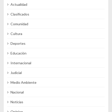
Actualidad
Clasificados
Comunidad
Cultura
Deportes
Educación
Internacional
Judicial
Medio Ambiente
Nacional
Noticias
Opinion