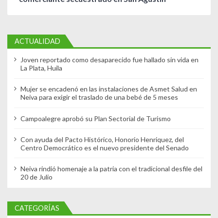
ACTUALIDAD
Joven reportado como desaparecido fue hallado sin vida en
La Plata, Huila
Mujer se encadenó en las instalaciones de Asmet Salud en
Neiva para exigir el traslado de una bebé de 5 meses
Campoalegre aprobó su Plan Sectorial de Turismo
Con ayuda del Pacto Histórico, Honorio Henriquez, del
Centro Democrático es el nuevo presidente del Senado
Neiva rindió homenaje a la patria con el tradicional desfile del
20 de Julio
CATEGORÍAS