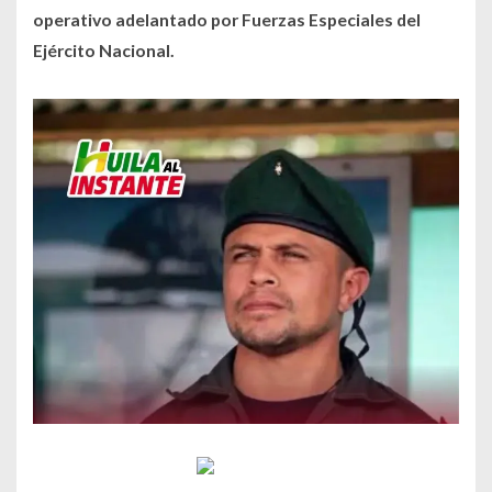
operativo adelantado por Fuerzas Especiales del
Ejército Nacional.