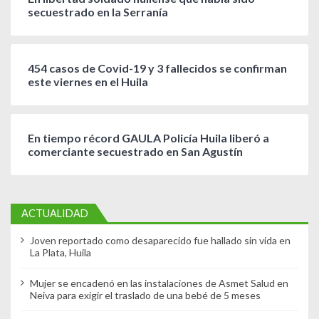
secuestrado en la Serranía
454 casos de Covid-19 y 3 fallecidos se confirman
este viernes en el Huila
En tiempo récord GAULA Policía Huila liberó a
comerciante secuestrado en San Agustín
ACTUALIDAD
Joven reportado como desaparecido fue hallado sin vida en
La Plata, Huila
Mujer se encadenó en las instalaciones de Asmet Salud en
Neiva para exigir el traslado de una bebé de 5 meses