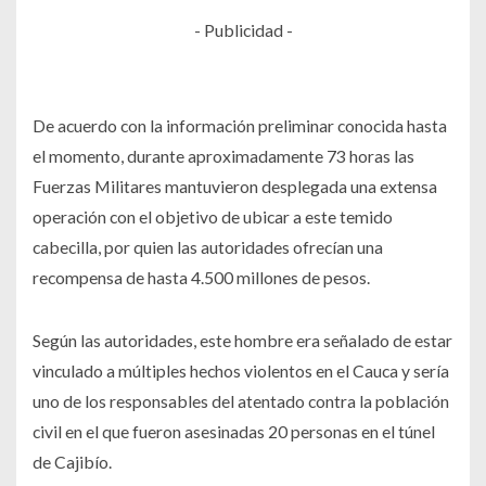
- Publicidad -
De acuerdo con la información preliminar conocida hasta
el momento, durante aproximadamente 73 horas las
Fuerzas Militares mantuvieron desplegada una extensa
operación con el objetivo de ubicar a este temido
cabecilla, por quien las autoridades ofrecían una
recompensa de hasta 4.500 millones de pesos.
Según las autoridades, este hombre era señalado de estar
vinculado a múltiples hechos violentos en el Cauca y sería
uno de los responsables del atentado contra la población
civil en el que fueron asesinadas 20 personas en el túnel
de Cajibío.