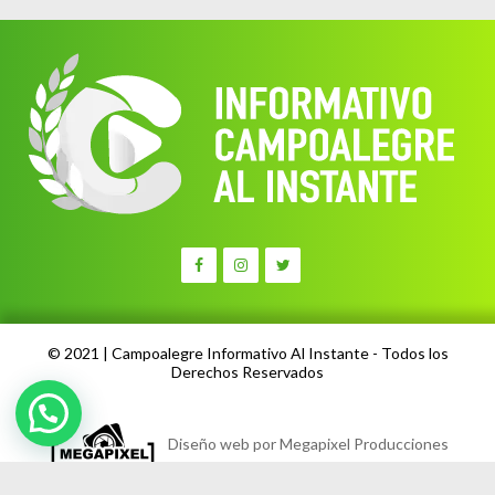
© 2021 | Campoalegre Informativo Al Instante - Todos los
Derechos Reservados
Diseño web por Megapixel Producciones