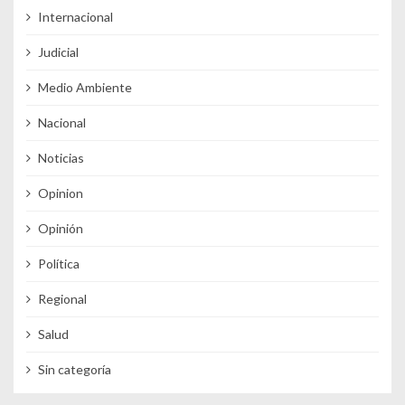
Internacional
Judicial
Medio Ambiente
Nacional
Noticias
Opinion
Opinión
Política
Regional
Salud
Sin categoría