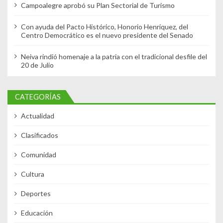
Campoalegre aprobó su Plan Sectorial de Turismo
Con ayuda del Pacto Histórico, Honorio Henriquez, del
Centro Democrático es el nuevo presidente del Senado
Neiva rindió homenaje a la patria con el tradicional desfile del
20 de Julio
CATEGORÍAS
Actualidad
Clasificados
Comunidad
Cultura
Deportes
Educación