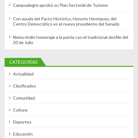
Campoalegre aprobó su Plan Sectorial de Turismo
Con ayuda del Pacto Histórico, Honorio Henriquez, del
Centro Democrático es el nuevo presidente del Senado
Neiva rindió homenaje a la patria con el tradicional desfile del
20 de Julio
CATEGORÍAS
Actualidad
Clasificados
Comunidad
Cultura
Deportes
Educación