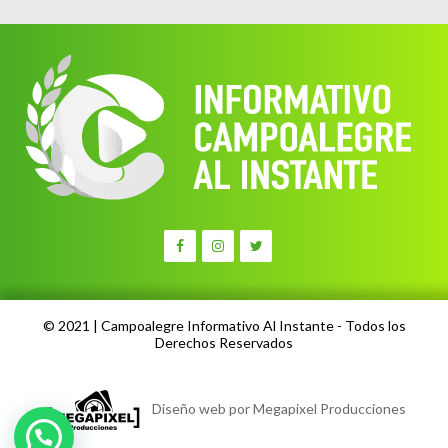
© 2021 | Campoalegre Informativo Al Instante - Todos los
Derechos Reservados
Diseño web por Megapixel Producciones