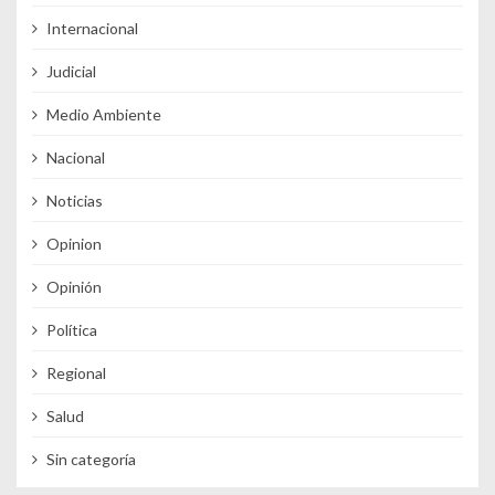
Internacional
Judicial
Medio Ambiente
Nacional
Noticias
Opinion
Opinión
Política
Regional
Salud
Sin categoría