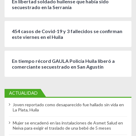
En libertad soldado huilense que había sido
secuestrado en la Serranía
454 casos de Covid-19 y 3 fallecidos se confirman
este viernes en el Huila
En tiempo récord GAULA Policía Huila liberó a
comerciante secuestrado en San Agustín
ACTUALIDAD
Joven reportado como desaparecido fue hallado sin vida en
La Plata, Huila
Mujer se encadenó en las instalaciones de Asmet Salud en
Neiva para exigir el traslado de una bebé de 5 meses