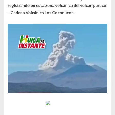
registrando en esta zona volcánica del volcán purace
– Cadena Volcánica Los Coconucos.