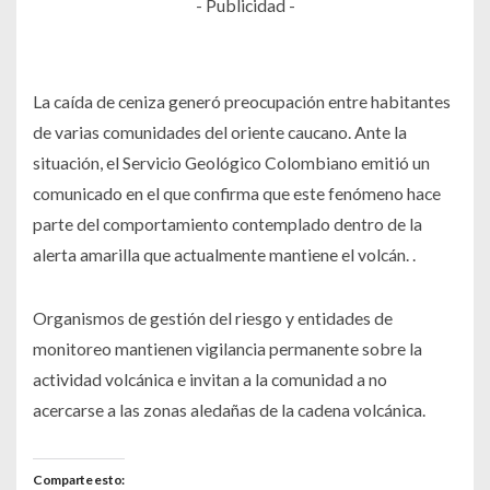
- Publicidad -
La caída de ceniza generó preocupación entre habitantes
de varias comunidades del oriente caucano. Ante la
situación, el Servicio Geológico Colombiano emitió un
comunicado en el que confirma que este fenómeno hace
parte del comportamiento contemplado dentro de la
alerta amarilla que actualmente mantiene el volcán. .
Organismos de gestión del riesgo y entidades de
monitoreo mantienen vigilancia permanente sobre la
actividad volcánica e invitan a la comunidad a no
acercarse a las zonas aledañas de la cadena volcánica.
Comparte esto: