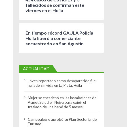
fallecidos se confirman este
viernes en el Huila
En tiempo récord GAULA Policía
Huila liberó a comerciante
secuestrado en San Agustín
ACTUALIDAD
Joven reportado como desaparecido fue
hallado sin vida en La Plata, Huila
Mujer se encadenó en las instalaciones de
Asmet Salud en Neiva para exigir el
traslado de una bebé de 5 meses
Campoalegre aprobó su Plan Sectorial de
Turismo