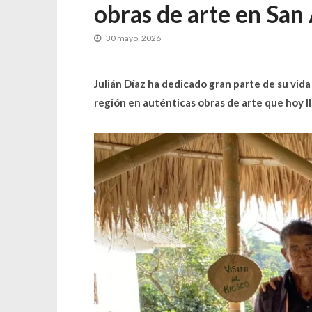
obras de arte en San 
30 mayo, 2026
Julián Díaz ha dedicado gran parte de su vida 
región en auténticas obras de arte que hoy ll