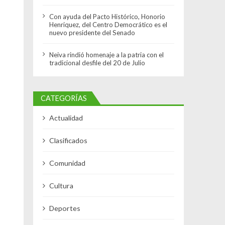
Con ayuda del Pacto Histórico, Honorio
Henriquez, del Centro Democrático es el
nuevo presidente del Senado
Neiva rindió homenaje a la patria con el
tradicional desfile del 20 de Julio
CATEGORÍAS
Actualidad
Clasificados
Comunidad
Cultura
Deportes