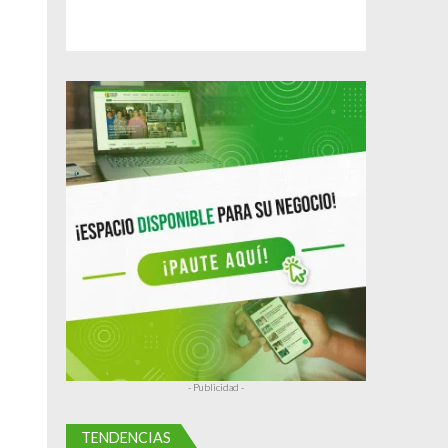
- Publicidad -
TENDENCIAS