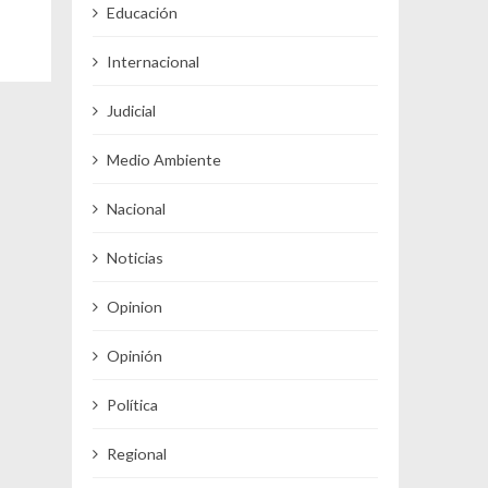
Educación
Internacional
Judicial
Medio Ambiente
Nacional
Noticias
Opinion
Opinión
Política
Regional