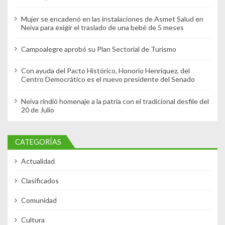
Mujer se encadenó en las instalaciones de Asmet Salud en
Neiva para exigir el traslado de una bebé de 5 meses
Campoalegre aprobó su Plan Sectorial de Turismo
Con ayuda del Pacto Histórico, Honorio Henriquez, del
Centro Democrático es el nuevo presidente del Senado
Neiva rindió homenaje a la patria con el tradicional desfile del
20 de Julio
CATEGORÍAS
Actualidad
Clasificados
Comunidad
Cultura