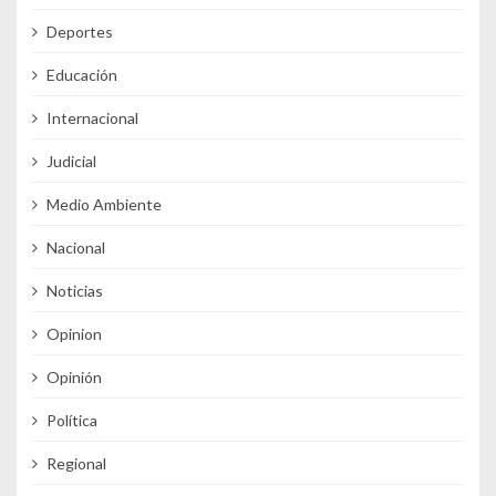
Deportes
Educación
Internacional
Judicial
Medio Ambiente
Nacional
Noticias
Opinion
Opinión
Política
Regional