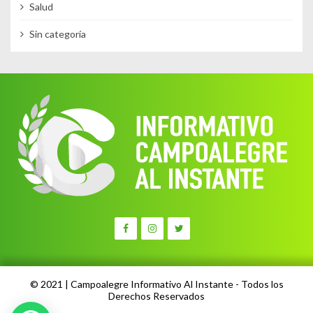
Salud
Sin categoría
© 2021 | Campoalegre Informativo Al Instante - Todos los
Derechos Reservados