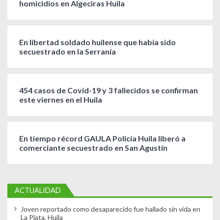
homicidios en Algeciras Huila
En libertad soldado huilense que había sido
secuestrado en la Serranía
454 casos de Covid-19 y 3 fallecidos se confirman
este viernes en el Huila
En tiempo récord GAULA Policía Huila liberó a
comerciante secuestrado en San Agustín
ACTUALIDAD
Joven reportado como desaparecido fue hallado sin vida en
La Plata, Huila