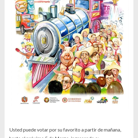
Usted puede votar por su favorito a partir de mañana,