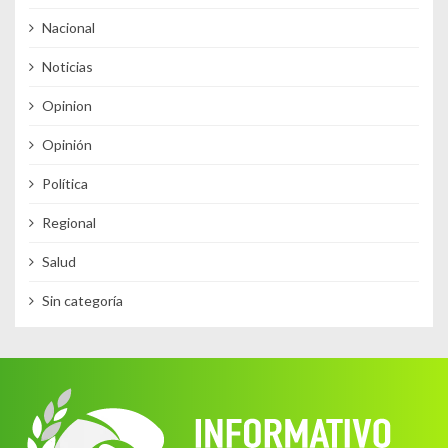
Nacional
Noticias
Opinion
Opinión
Política
Regional
Salud
Sin categoría