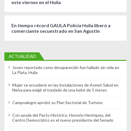
este viernes en el Huila
En tiempo récord GAULA Policía Huila liberó a
comerciante secuestrado en San Agustín
ACTUALIDAD
Joven reportado como desaparecido fue hallado sin vida en
La Plata, Huila
Mujer se encadenó en las instalaciones de Asmet Salud en
Neiva para exigir el traslado de una bebé de 5 meses
Campoalegre aprobó su Plan Sectorial de Turismo
Con ayuda del Pacto Histórico, Honorio Henriquez, del
Centro Democrático es el nuevo presidente del Senado