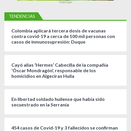
- Publicidad -
TENDENCIAS
Colombia aplicará tercera dosis de vacunas
contra covid-19 a cerca de 100 mil personas con
casos de inmunosupresión: Duque
Cayó alias ‘Hermes’ Cabecilla de la compañía
‘Óscar Mondragón’, responsable de los
homicidios en Algeciras Huila
En libertad soldado huilense que había sido
secuestrado en la Serranía
454 casos de Covid-19 y 3 fallecidos se confirman