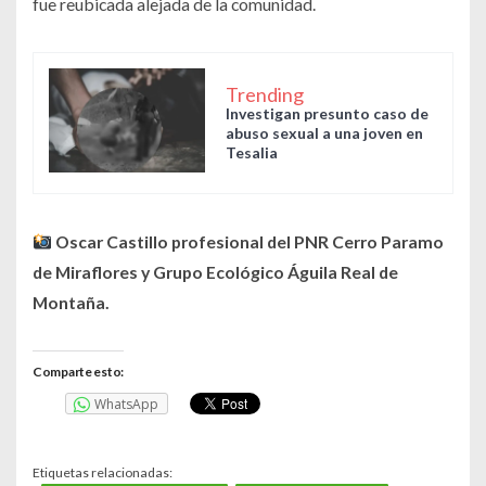
fue reubicada alejada de la comunidad.
Trending
Investigan presunto caso de
abuso sexual a una joven en
Tesalia
Oscar Castillo profesional del PNR Cerro Paramo
de Miraflores y Grupo Ecológico Águila Real de
Montaña.
Comparte esto:
WhatsApp
Etiquetas relacionadas: