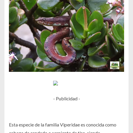
- Publicidad -
Esta especie de la familia Viperidae es conocida como
cabeza de candado o serpiente de tiro, siendo