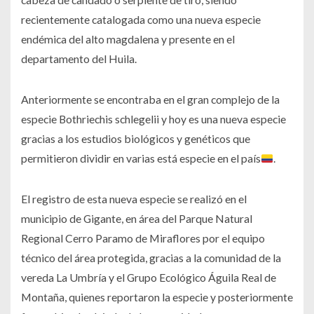
recientemente catalogada como una nueva especie
endémica del alto magdalena y presente en el
departamento del Huila.
Anteriormente se encontraba en el gran complejo de la
especie Bothriechis schlegelii y hoy es una nueva especie
gracias a los estudios biológicos y genéticos que
permitieron dividir en varias está especie en el país
.
El registro de esta nueva especie se realizó en el
municipio de Gigante, en área del Parque Natural
Regional Cerro Paramo de Miraflores por el equipo
técnico del área protegida, gracias a la comunidad de la
vereda La Umbría y el Grupo Ecológico Águila Real de
Montaña, quienes reportaron la especie y posteriormente