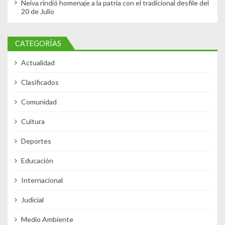
Neiva rindió homenaje a la patria con el tradicional desfile del
20 de Julio
CATEGORÍAS
Actualidad
Clasificados
Comunidad
Cultura
Deportes
Educación
Internacional
Judicial
Medio Ambiente