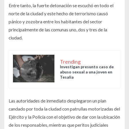
Entre tanto, la fuerte detonación se escuchó en todo el
norte de la ciudad y este hecho de terrorismo causó
pánico y zozobra entre los habitantes del sector
principalmente de las comunas uno, dos y tres de la
ciudad.
Trending
Investigan presunto caso de
abuso sexual a una joven en
Tesalia
Las autoridades de inmediato desplegaron un plan
candado por toda la ciudad con patrullas motorizadas del
Ejército y la Policía con el objetivo de dar con la ubicación
de los responsables, mientras que peritos judiciales