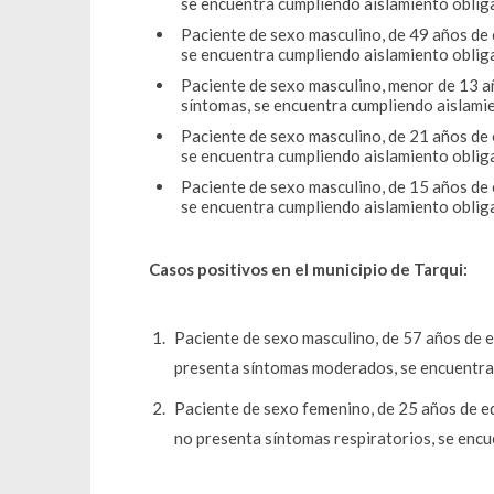
se encuentra cumpliendo aislamiento obliga
Paciente de sexo masculino, de 49 años de 
se encuentra cumpliendo aislamiento obliga
Paciente de sexo masculino, menor de 13 añ
síntomas, se encuentra cumpliendo aislamie
Paciente de sexo masculino, de 21 años de 
se encuentra cumpliendo aislamiento obliga
Paciente de sexo masculino, de 15 años de 
se encuentra cumpliendo aislamiento obliga
Casos positivos en el municipio de Tarqui:
Paciente de sexo masculino, de 57 años de e
presenta síntomas moderados, se encuentra 
Paciente de sexo femenino, de 25 años de e
no presenta síntomas respiratorios, se encu