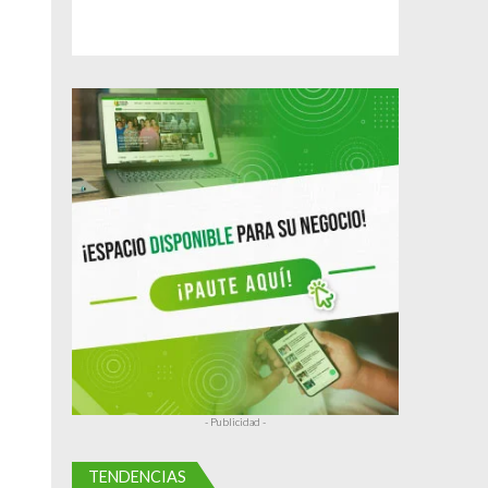
- Publicidad -
TENDENCIAS