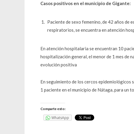
Casos positivos en el municipio de Gigante:
Paciente de sexo femenino, de 42 años de ed
respiratorios, se encuentra en atención hosp
En atención hospitalaria se encuentran 10 pacie
hospitalización general, el menor de 1 mes de n
evolución positiva
En seguimiento de los cercos epidemiológicos s
1 paciente en el municipio de Nátaga, para un t
Comparte esto:
WhatsApp