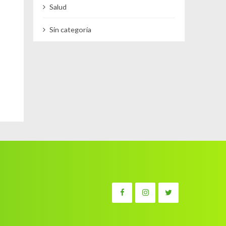
Salud
Sin categoría