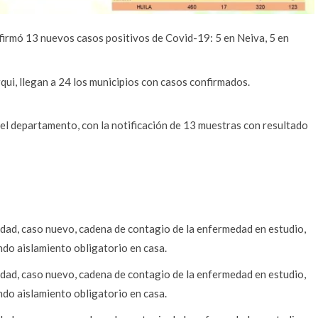
nfirmó 13 nuevos casos positivos de Covid-19: 5 en Neiva, 5 en
qui, llegan a 24 los municipios con casos confirmados.
 el departamento, con la notificación de 13 muestras con resultado
dad, caso nuevo, cadena de contagio de la enfermedad en estudio,
do aislamiento obligatorio en casa.
dad, caso nuevo, cadena de contagio de la enfermedad en estudio,
do aislamiento obligatorio en casa.