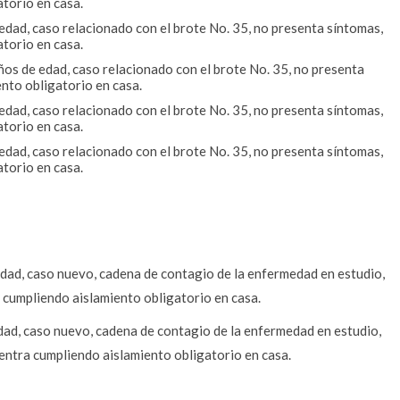
torio en casa.
edad, caso relacionado con el brote No. 35, no presenta síntomas,
torio en casa.
os de edad, caso relacionado con el brote No. 35, no presenta
nto obligatorio en casa.
edad, caso relacionado con el brote No. 35, no presenta síntomas,
torio en casa.
edad, caso relacionado con el brote No. 35, no presenta síntomas,
torio en casa.
dad, caso nuevo, cadena de contagio de la enfermedad en estudio,
cumpliendo aislamiento obligatorio en casa.
dad, caso nuevo, cadena de contagio de la enfermedad en estudio,
entra cumpliendo aislamiento obligatorio en casa.