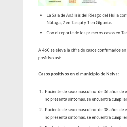
La Sala de Análisis del Riesgo del Huila co
Nátaga, 2 en Tarqui y 1 en Gigante.
Con el reporte de los primeros casos en Tar
A 460 se eleva la cifra de casos confirmados en
positivo así:
Casos positivos en el municipio de Neiva:
Paciente de sexo masculino, de 36 años de e
no presenta síntomas, se encuentra cumplien
Paciente de sexo masculino, de 38 años de e
no presenta síntomas, se encuentra cumplien