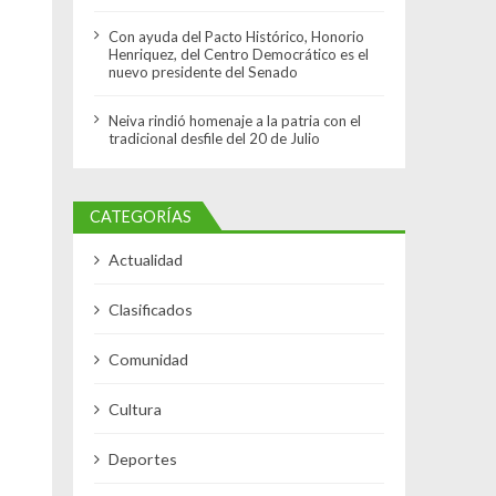
Con ayuda del Pacto Histórico, Honorio
Henriquez, del Centro Democrático es el
nuevo presidente del Senado
Neiva rindió homenaje a la patria con el
tradicional desfile del 20 de Julio
CATEGORÍAS
Actualidad
Clasificados
Comunidad
Cultura
Deportes