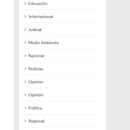
Educación
Internacional
Judicial
Medio Ambiente
Nacional
Noticias
Opinion
Opinión
Política
Regional