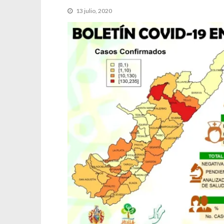
13 julio, 2020