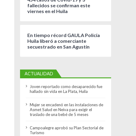
fallecidos se confirman este
viernes en el Huila
En tiempo récord GAULA Policía
Huila liberó a comerciante
secuestrado en San Agustín
ACTUALIDAD
Joven reportado como desaparecido fue
hallado sin vida en La Plata, Huila
Mujer se encadenó en las instalaciones de
Asmet Salud en Neiva para exigir el
traslado de una bebé de 5 meses
Campoalegre aprobó su Plan Sectorial de
Turismo