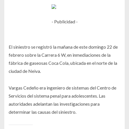
- Publicidad -
El siniestro se registró la mañana de este domingo 22 de
febrero sobre la Carrera 6 W, en inmediaciones de la
fábrica de gaseosas Coca Cola, ubicada en el norte de la
ciudad de Neiva.
Vargas Cedeño era ingeniero de sistemas del Centro de
Servicios del sistema penal para adolescentes. Las
autoridades adelantan las investigaciones para
determinar las causas del siniestro.