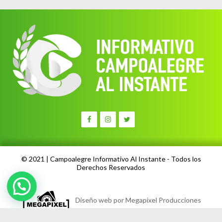
© 2021 | Campoalegre Informativo Al Instante - Todos los
Derechos Reservados
Diseño web por Megapixel Producciones