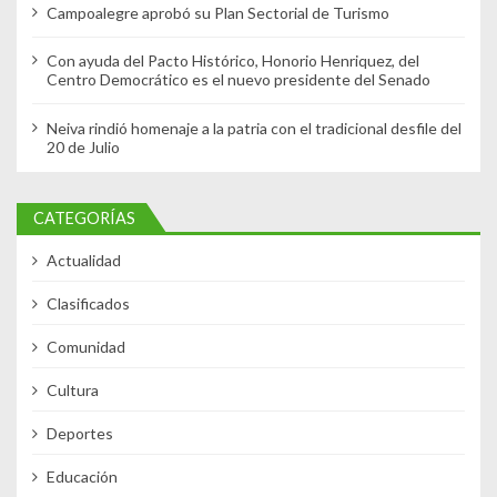
Campoalegre aprobó su Plan Sectorial de Turismo
Con ayuda del Pacto Histórico, Honorio Henriquez, del
Centro Democrático es el nuevo presidente del Senado
Neiva rindió homenaje a la patria con el tradicional desfile del
20 de Julio
CATEGORÍAS
Actualidad
Clasificados
Comunidad
Cultura
Deportes
Educación