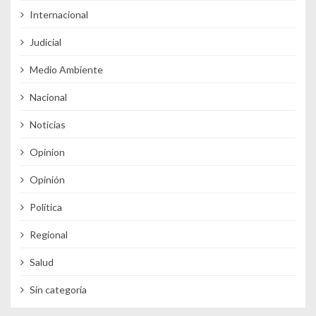
Internacional
Judicial
Medio Ambiente
Nacional
Noticias
Opinion
Opinión
Política
Regional
Salud
Sin categoría