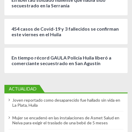
secuestrado en la Serranía
454 casos de Covid-19 y 3 fallecidos se confirman
este viernes en el Huila
En tiempo récord GAULA Policía Huila liberó a
comerciante secuestrado en San Agustín
ACTUALIDAD
Joven reportado como desaparecido fue hallado sin vida en
La Plata, Huila
Mujer se encadenó en las instalaciones de Asmet Salud en
Neiva para exigir el traslado de una bebé de 5 meses