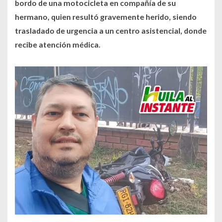
bordo de una motocicleta en compañía de su
hermano, quien resultó gravemente herido, siendo
trasladado de urgencia a un centro asistencial, donde
recibe atención médica.