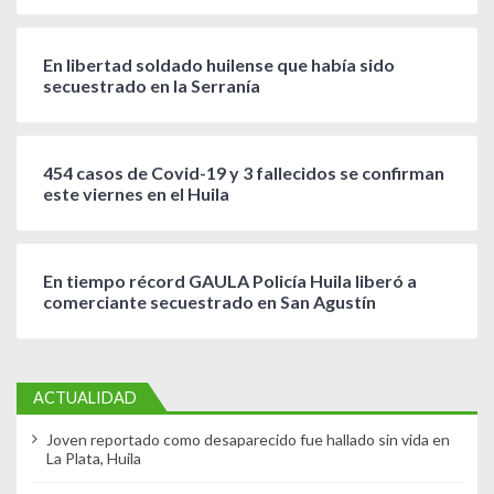
En libertad soldado huilense que había sido
secuestrado en la Serranía
454 casos de Covid-19 y 3 fallecidos se confirman
este viernes en el Huila
En tiempo récord GAULA Policía Huila liberó a
comerciante secuestrado en San Agustín
ACTUALIDAD
Joven reportado como desaparecido fue hallado sin vida en
La Plata, Huila