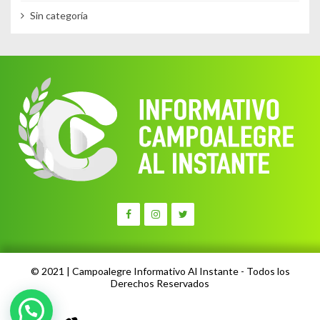
Sin categoría
© 2021 | Campoalegre Informativo Al Instante - Todos los
Derechos Reservados