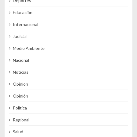
Deportes
Educación
Internacional
Judicial
Medio Ambiente
Nacional
Noticias
Opinion
Opinión
Política
Regional
Salud