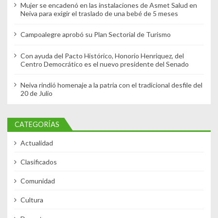
Mujer se encadenó en las instalaciones de Asmet Salud en
Neiva para exigir el traslado de una bebé de 5 meses
Campoalegre aprobó su Plan Sectorial de Turismo
Con ayuda del Pacto Histórico, Honorio Henriquez, del
Centro Democrático es el nuevo presidente del Senado
Neiva rindió homenaje a la patria con el tradicional desfile del
20 de Julio
CATEGORÍAS
Actualidad
Clasificados
Comunidad
Cultura