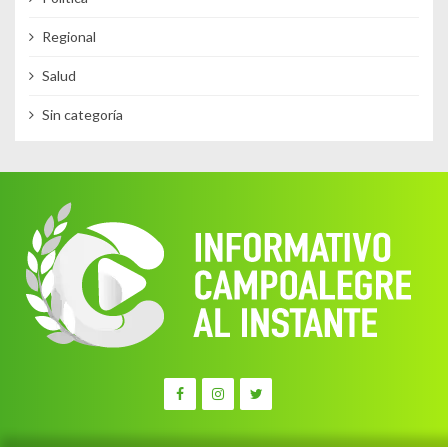
Regional
Salud
Sin categoría