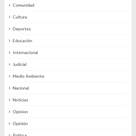
Comunidad
Cultura
Deportes
Educación
Internacional
Judicial
Medio Ambiente
Nacional
Noticias
Opinion
Opinión
Política