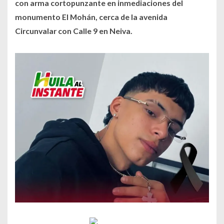
con arma cortopunzante en inmediaciones del
monumento El Mohán, cerca de la avenida
Circunvalar con Calle 9 en Neiva.