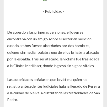
- Publicidad -
De acuerdo a las primeras versiones, el joven se
encontraba con un amigo sobre el sector en mención
cuando ambos fueron abordados por dos hombres,
quienes sin mediar palabra uno de ellos lo habría atacado
por la espalda. Tras ser atacado, la víctima fue trasladada
a la Clínica Medilaser, donde ingresó sin signos vitales.
Las autoridades señalaron que la víctima quien no
registra antecedentes judiciales habria llegado de Pereira
a la ciudad de Neiva, a disfrutar de las festividades de San
Pedro.