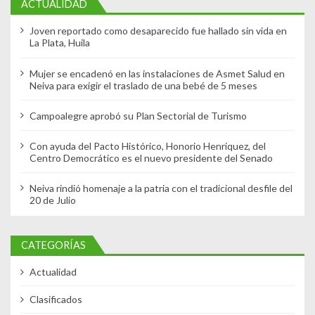
ACTUALIDAD
Joven reportado como desaparecido fue hallado sin vida en
La Plata, Huila
Mujer se encadenó en las instalaciones de Asmet Salud en
Neiva para exigir el traslado de una bebé de 5 meses
Campoalegre aprobó su Plan Sectorial de Turismo
Con ayuda del Pacto Histórico, Honorio Henriquez, del
Centro Democrático es el nuevo presidente del Senado
Neiva rindió homenaje a la patria con el tradicional desfile del
20 de Julio
CATEGORÍAS
Actualidad
Clasificados