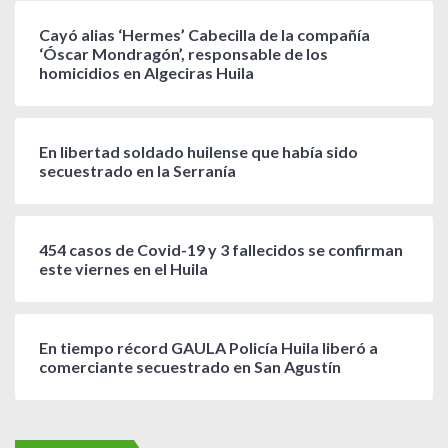
Cayó alias ‘Hermes’ Cabecilla de la compañía
‘Óscar Mondragón’, responsable de los
homicidios en Algeciras Huila
En libertad soldado huilense que había sido
secuestrado en la Serranía
454 casos de Covid-19 y 3 fallecidos se confirman
este viernes en el Huila
En tiempo récord GAULA Policía Huila liberó a
comerciante secuestrado en San Agustín