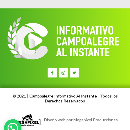
© 2021 | Campoalegre Informativo Al Instante - Todos los
Derechos Reservados
Diseño web por Megapixel Producciones