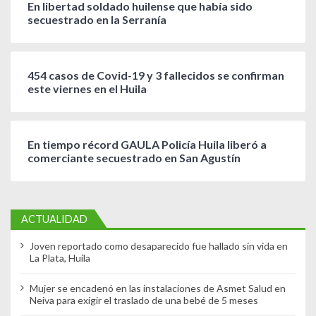
En libertad soldado huilense que había sido
secuestrado en la Serranía
454 casos de Covid-19 y 3 fallecidos se confirman
este viernes en el Huila
En tiempo récord GAULA Policía Huila liberó a
comerciante secuestrado en San Agustín
ACTUALIDAD
Joven reportado como desaparecido fue hallado sin vida en
La Plata, Huila
Mujer se encadenó en las instalaciones de Asmet Salud en
Neiva para exigir el traslado de una bebé de 5 meses