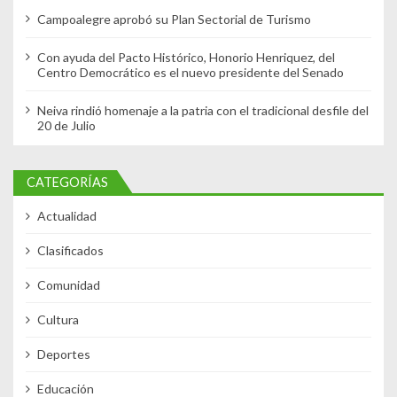
Campoalegre aprobó su Plan Sectorial de Turismo
Con ayuda del Pacto Histórico, Honorio Henriquez, del
Centro Democrático es el nuevo presidente del Senado
Neiva rindió homenaje a la patria con el tradicional desfile del
20 de Julio
CATEGORÍAS
Actualidad
Clasificados
Comunidad
Cultura
Deportes
Educación