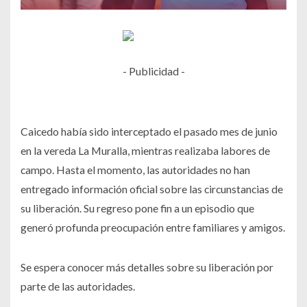
- Publicidad -
Caicedo había sido interceptado el pasado mes de junio
en la vereda La Muralla, mientras realizaba labores de
campo. Hasta el momento, las autoridades no han
entregado información oficial sobre las circunstancias de
su liberación. Su regreso pone fin a un episodio que
generó profunda preocupación entre familiares y amigos.
Se espera conocer más detalles sobre su liberación por
parte de las autoridades.