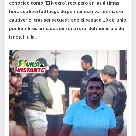
conocido como “El Negro”, recuperó en las últimas
horas su libertad luego de permanecer varios días en
cautiverio, tras ser secuestrado el pasado 10 de junio
por hombres armados en zona rural del municipio de
Isnos, Huila.