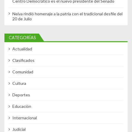
Centro Democrático es el nuevo presidente del Senado
Neiva rindió homenaje a la patria con el tradicional desfile del
20 de Julio
CATEGORÍAS
Actualidad
Clasificados
Comunidad
Cultura
Deportes
Educación
Internacional
Judicial