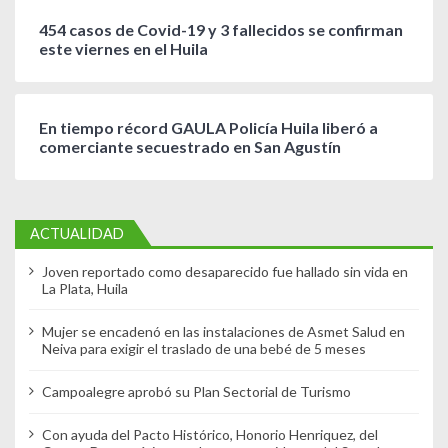
454 casos de Covid-19 y 3 fallecidos se confirman
este viernes en el Huila
En tiempo récord GAULA Policía Huila liberó a
comerciante secuestrado en San Agustín
ACTUALIDAD
Joven reportado como desaparecido fue hallado sin vida en
La Plata, Huila
Mujer se encadenó en las instalaciones de Asmet Salud en
Neiva para exigir el traslado de una bebé de 5 meses
Campoalegre aprobó su Plan Sectorial de Turismo
Con ayuda del Pacto Histórico, Honorio Henriquez, del