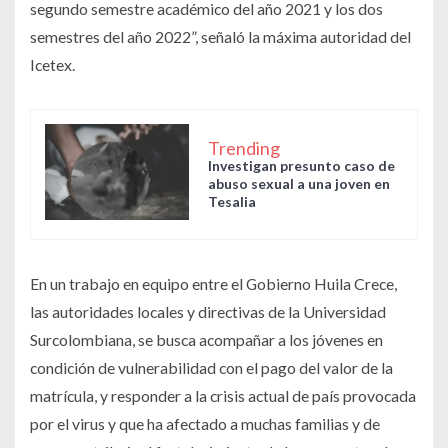
segundo semestre académico del año 2021 y los dos
semestres del año 2022”, señaló la máxima autoridad del
Icetex.
Trending
Investigan presunto caso de
abuso sexual a una joven en
Tesalia
En un trabajo en equipo entre el Gobierno Huila Crece,
las autoridades locales y directivas de la Universidad
Surcolombiana, se busca acompañar a los jóvenes en
condición de vulnerabilidad con el pago del valor de la
matrícula, y responder a la crisis actual de país provocada
por el virus y que ha afectado a muchas familias y de