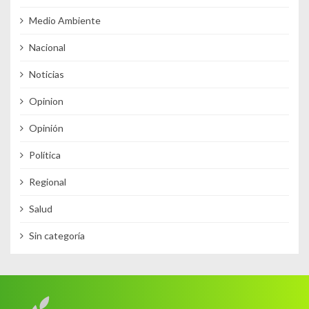
Medio Ambiente
Nacional
Noticias
Opinion
Opinión
Política
Regional
Salud
Sin categoría