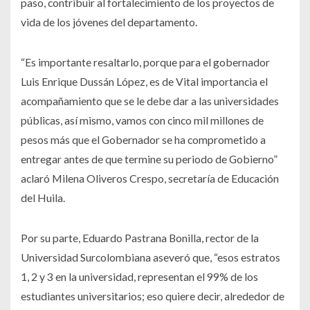
paso, contribuir al fortalecimiento de los proyectos de
vida de los jóvenes del departamento.
“Es importante resaltarlo, porque para el gobernador
Luis Enrique Dussán López, es de Vital importancia el
acompañamiento que se le debe dar a las universidades
públicas, así mismo, vamos con cinco mil millones de
pesos más que el Gobernador se ha comprometido a
entregar antes de que termine su periodo de Gobierno”
aclaró Milena Oliveros Crespo, secretaría de Educación
del Huila.
Por su parte, Eduardo Pastrana Bonilla, rector de la
Universidad Surcolombiana aseveró que, “esos estratos
1, 2 y 3 en la universidad, representan el 99% de los
estudiantes universitarios; eso quiere decir, alrededor de