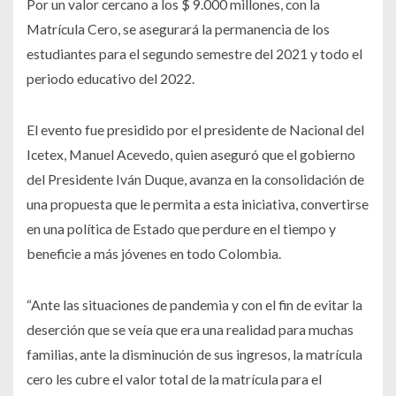
Por un valor cercano a los $ 9.000 millones, con la
Matrícula Cero, se asegurará la permanencia de los
estudiantes para el segundo semestre del 2021 y todo el
periodo educativo del 2022.
El evento fue presidido por el presidente de Nacional del
Icetex, Manuel Acevedo, quien aseguró que el gobierno
del Presidente Iván Duque, avanza en la consolidación de
una propuesta que le permita a esta iniciativa, convertirse
en una política de Estado que perdure en el tiempo y
beneficie a más jóvenes en todo Colombia.
“Ante las situaciones de pandemia y con el fin de evitar la
deserción que se veía que era una realidad para muchas
familias, ante la disminución de sus ingresos, la matrícula
cero les cubre el valor total de la matrícula para el