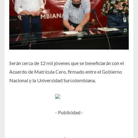
Serán cerca de 12 mil jóvenes que se beneficiarán con el
Acuerdo de Matrícula Cero, firmado entre el Gobierno
Nacional y la Universidad Surcolombiana.
- Publicidad -