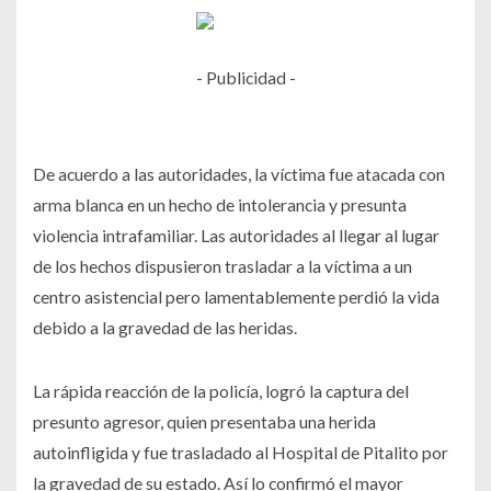
- Publicidad -
De acuerdo a las autoridades, la víctima fue atacada con
arma blanca en un hecho de intolerancia y presunta
violencia intrafamiliar. Las autoridades al llegar al lugar
de los hechos dispusieron trasladar a la víctima a un
centro asistencial pero lamentablemente perdió la vida
debido a la gravedad de las heridas.
La rápida reacción de la policía, logró la captura del
presunto agresor, quien presentaba una herida
autoinfligida y fue trasladado al Hospital de Pitalito por
la gravedad de su estado. Así lo confirmó el mayor