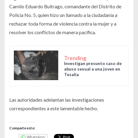
Camilo Eduardo Buitrago, comandante del Distrito de
Policía No. 5, quien hizo un llamado a la ciudadanía a
rechazar toda forma de violencia contra la mujer y a
resolver los conflictos de manera pacífica.
Trending
Investigan presunto caso de
abuso sexual a una joven en
Tesalia
Las autoridades adelantan las investigaciones
correspondientes a este lamentable hecho.
Comparte esto:
WhatsApp