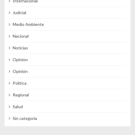
Internacional
Judicial
Medio Ambiente
Nacional
Noticias
Opinion
Opinión
Política
Regional
Salud
Sin categoría