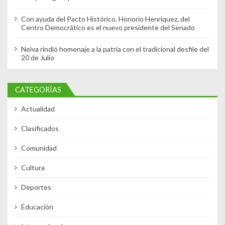
Con ayuda del Pacto Histórico, Honorio Henriquez, del
Centro Democrático es el nuevo presidente del Senado
Neiva rindió homenaje a la patria con el tradicional desfile del
20 de Julio
CATEGORÍAS
Actualidad
Clasificados
Comunidad
Cultura
Deportes
Educación