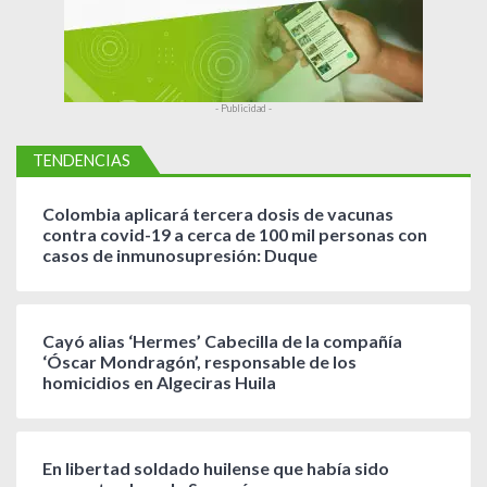
- Publicidad -
TENDENCIAS
Colombia aplicará tercera dosis de vacunas
contra covid-19 a cerca de 100 mil personas con
casos de inmunosupresión: Duque
Cayó alias ‘Hermes’ Cabecilla de la compañía
‘Óscar Mondragón’, responsable de los
homicidios en Algeciras Huila
En libertad soldado huilense que había sido