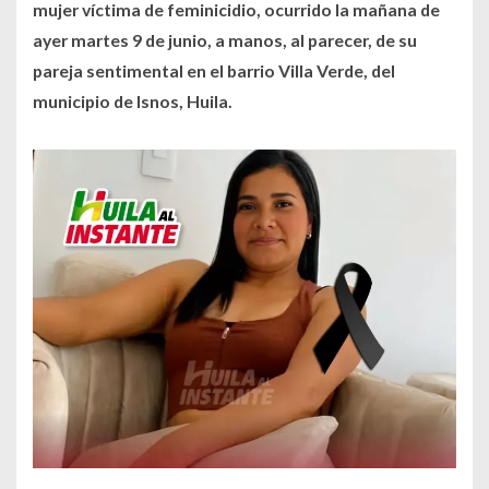
mujer víctima de feminicidio, ocurrido la mañana de
ayer martes 9 de junio, a manos, al parecer, de su
pareja sentimental en el barrio Villa Verde, del
municipio de Isnos, Huila.