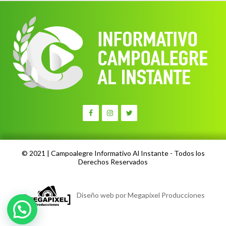
© 2021 | Campoalegre Informativo Al Instante - Todos los
Derechos Reservados
Diseño web por Megapixel Producciones