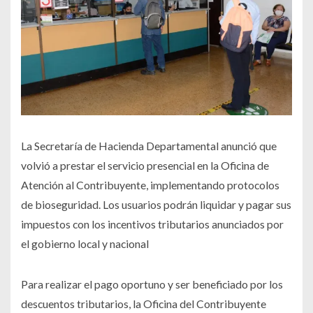
La Secretaría de Hacienda Departamental anunció que
volvió a prestar el servicio presencial en la Oficina de
Atención al Contribuyente, implementando protocolos
de bioseguridad. Los usuarios podrán liquidar y pagar sus
impuestos con los incentivos tributarios anunciados por
el gobierno local y nacional
Para realizar el pago oportuno y ser beneficiado por los
descuentos tributarios, la Oficina del Contribuyente