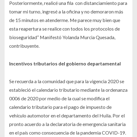
Posteriormente, realicé una fila con distanciamiento para
tomar mi turno, ingresé a la oficina y no demoraron más
de 15 minutos en atenderme. Me parece muy bien que
esta reapertura se realice con todos los protocolos de
bioseguridad” Manifestó Yolanda Murcia Quesada,
contribuyente.
Incentivos tributarios del gobierno departamental
Se recuerda a la comunidad que para la vigencia 2020 se
estableció el calendario tributario mediante la ordenanza
0006 de 2020 por medio de la cual se modifica el
calendario tributario para el pago de impuesto de
vehículo automotor en el departamento del Huila. Por el
pronto acuerdo a la declaratoria de emergencia sanitaria
en el país como consecuencia de la pandemia COVID-19.