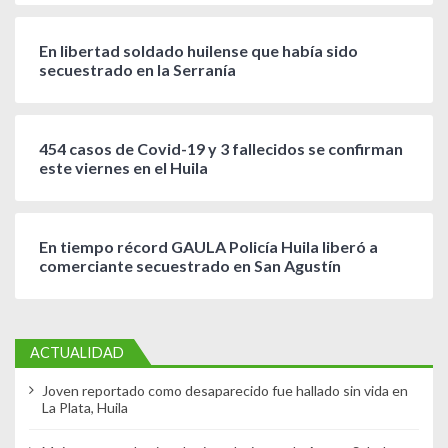
En libertad soldado huilense que había sido
secuestrado en la Serranía
454 casos de Covid-19 y 3 fallecidos se confirman
este viernes en el Huila
En tiempo récord GAULA Policía Huila liberó a
comerciante secuestrado en San Agustín
ACTUALIDAD
Joven reportado como desaparecido fue hallado sin vida en
La Plata, Huila