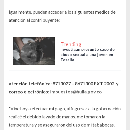
Igualmente, pueden acceder a los siguientes medios de
atención al contribuyente:
Trending
Investigan presunto caso de
abuso sexual a una joven en
Tesalia
atención telefónica: 8713027 – 8671300 EXT 2002 y
correo electrónico:
impuestos@huila.gov.co
“
Vine hoy a efectuar mi pago, al ingresar a la gobernación
realicé el debido lavado de manos, me tomaron la
temperatura y se aseguraron del uso de mi tababocas.