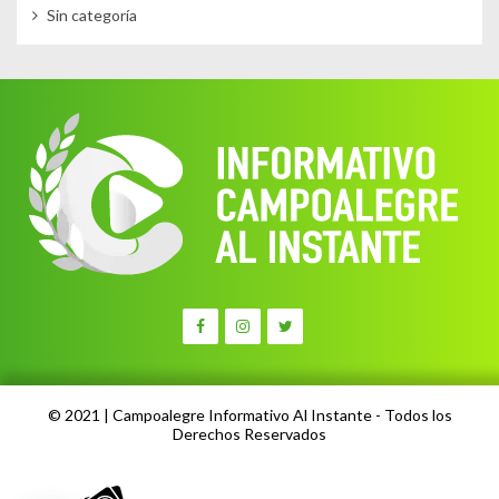
Sin categoría
© 2021 | Campoalegre Informativo Al Instante - Todos los
Derechos Reservados