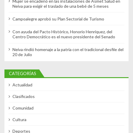
Mujer se encadenó en las instalaciones de Asmet Salud en
Neiva para exigir el traslado de una bebé de 5 meses
Campoalegre aprobó su Plan Sectorial de Turismo
Con ayuda del Pacto Histórico, Honorio Henriquez, del
Centro Democrático es el nuevo presidente del Senado
Neiva rindió homenaje a la patria con el tradicional desfile del
20 de Julio
CATEGORÍAS
Actualidad
Clasificados
Comunidad
Cultura
Deportes