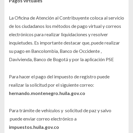
Pagos virtuales
La Oficina de Atención al Contribuyente coloca al servicio
de los ciudadanos los métodos de pago virtual y correos
electrónicos para realizar liquidaciones y resolver
inquietudes. Es importante destacar que, puede realizar
su pago en Bancolombia, Banco de Occidente ,
Davivienda, Banco de Bogotá y por la aplicación PSE
Para hacer el pago del impuesto de registro puede
realizar la solicitud por el siguiente correo:
hernando.montenegro.huila.gov.co
Para trámite de vehículos y solicitud de paz y salvo
puede enviar correo electrónico a
impuestos.huila.gov.co