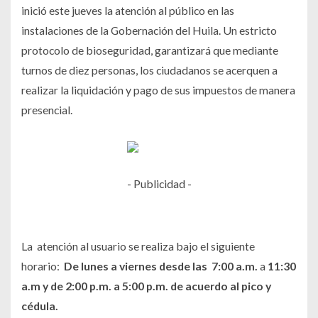
inició este jueves la atención al público en las
instalaciones de la Gobernación del Huila. Un estricto
protocolo de bioseguridad, garantizará que mediante
turnos de diez personas, los ciudadanos se acerquen a
realizar la liquidación y pago de sus impuestos de manera
presencial.
- Publicidad -
La atención al usuario se realiza bajo el siguiente
horario:
De
lunes a viernes desde las
7:00 a.m.
a
11:30
a.m y de 2:00 p.m. a 5:00 p.m. de acuerdo al pico y
cédula.