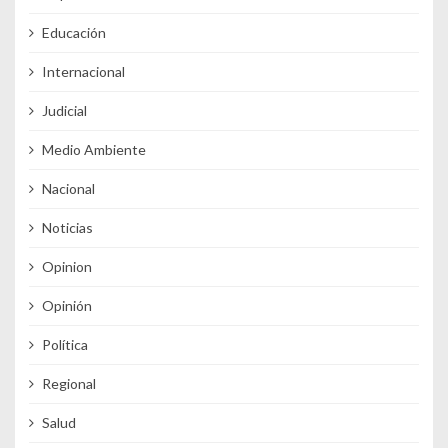
Educación
Internacional
Judicial
Medio Ambiente
Nacional
Noticias
Opinion
Opinión
Política
Regional
Salud