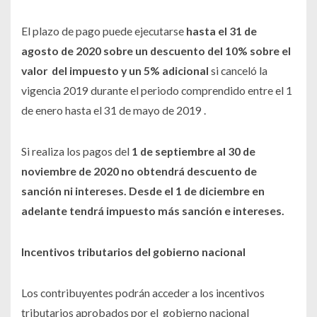
El plazo de pago puede ejecutarse
hasta el 31 de
agosto de 2020 sobre un descuento del 10% sobre el
valor del impuesto y un 5% adicional
si canceló la
vigencia 2019 durante el periodo comprendido entre el 1
de enero hasta el 31 de mayo de 2019 .
Si realiza los pagos del
1 de septiembre al 30 de
noviembre de 2020 no obtendrá descuento de
sanción ni intereses. Desde el 1 de diciembre en
adelante tendrá impuesto más sanción e intereses.
Incentivos tributarios del gobierno nacional
Los contribuyentes podrán acceder a los incentivos
tributarios aprobados por el gobierno nacional