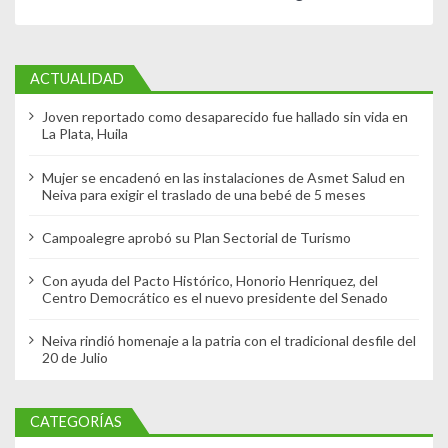
ACTUALIDAD
Joven reportado como desaparecido fue hallado sin vida en
La Plata, Huila
Mujer se encadenó en las instalaciones de Asmet Salud en
Neiva para exigir el traslado de una bebé de 5 meses
Campoalegre aprobó su Plan Sectorial de Turismo
Con ayuda del Pacto Histórico, Honorio Henriquez, del
Centro Democrático es el nuevo presidente del Senado
Neiva rindió homenaje a la patria con el tradicional desfile del
20 de Julio
CATEGORÍAS