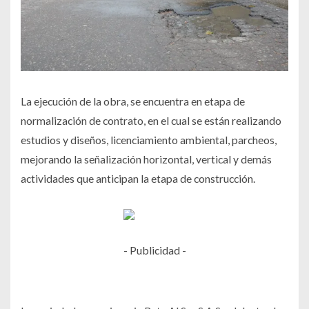
La ejecución de la obra, se encuentra en etapa de
normalización de contrato, en el cual se están realizando
estudios y diseños, licenciamiento ambiental, parcheos,
mejorando la señalización horizontal, vertical y demás
actividades que anticipan la etapa de construcción.
- Publicidad -