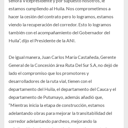
señora Vicepresidente y por supuesto nosotros, le
estamos cumpliendo al Huila. Nos comprometimos a
hacer la cesión del contrato pero lo logramos, estamos
viendo la recuperación del corredor. Esto lo logramos
también con el acompañamiento del Gobernador del
Huila”, dijo el Presidente de la ANI.
De igual manera, Juan Carlos María Castañeda, Gerente
General de la Concesión área Ruta Del Sur S.A, no dejó de
lado el compromiso que los promotores y
desarrolladores de la ruta vial, tienen con el
departamento del Huila, el departamento del Cauca y el
departamento de Putumayo, además añadió que,
“Mientras inicia la etapa de construcción, estamos
adelantando obras para mejorar la transitabilidad del
corredor adelantando parcheos, mejorando la