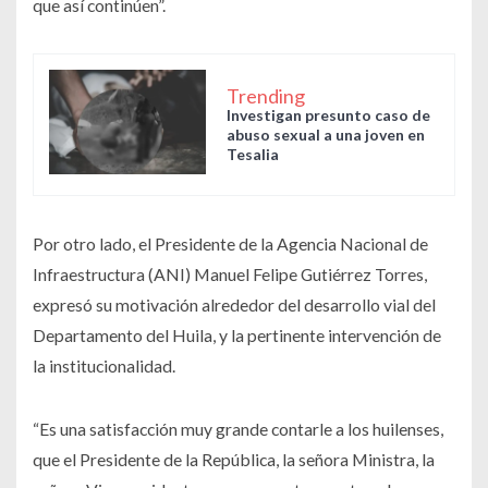
que así continúen”.
Trending
Investigan presunto caso de
abuso sexual a una joven en
Tesalia
Por otro lado, el Presidente de la Agencia Nacional de
Infraestructura (ANI) Manuel Felipe Gutiérrez Torres,
expresó su motivación alrededor del desarrollo vial del
Departamento del Huila, y la pertinente intervención de
la institucionalidad.
“Es una satisfacción muy grande contarle a los huilenses,
que el Presidente de la República, la señora Ministra, la