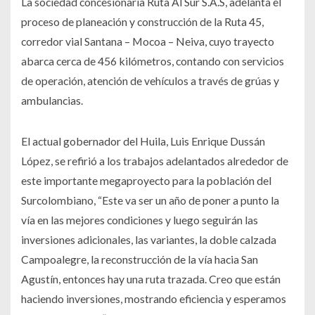
La sociedad concesionaria Ruta Al Sur S.A.S, adelanta el
proceso de planeación y construcción de la Ruta 45,
corredor vial Santana – Mocoa – Neiva, cuyo trayecto
abarca cerca de 456 kilómetros, contando con servicios
de operación, atención de vehículos a través de grúas y
ambulancias.
El actual gobernador del Huila, Luis Enrique Dussán
López, se refirió a los trabajos adelantados alrededor de
este importante megaproyecto para la población del
Surcolombiano, “Este va ser un año de poner a punto la
vía en las mejores condiciones y luego seguirán las
inversiones adicionales, las variantes, la doble calzada
Campoalegre, la reconstrucción de la vía hacia San
Agustín, entonces hay una ruta trazada. Creo que están
haciendo inversiones, mostrando eficiencia y esperamos