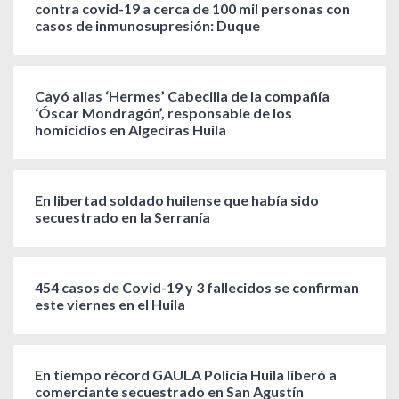
contra covid-19 a cerca de 100 mil personas con
casos de inmunosupresión: Duque
Cayó alias ‘Hermes’ Cabecilla de la compañía
‘Óscar Mondragón’, responsable de los
homicidios en Algeciras Huila
En libertad soldado huilense que había sido
secuestrado en la Serranía
454 casos de Covid-19 y 3 fallecidos se confirman
este viernes en el Huila
En tiempo récord GAULA Policía Huila liberó a
comerciante secuestrado en San Agustín