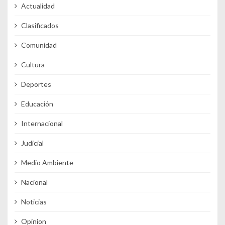
Actualidad
Clasificados
Comunidad
Cultura
Deportes
Educación
Internacional
Judicial
Medio Ambiente
Nacional
Noticias
Opinion