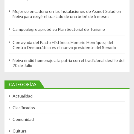
Mujer se encadenó en las instalaciones de Asmet Salud en
Neiva para exigir el traslado de una bebé de 5 meses
Campoalegre aprobó su Plan Sectorial de Turismo
Con ayuda del Pacto Histórico, Honorio Henriquez, del
Centro Democrático es el nuevo presidente del Senado
Neiva rindió homenaje a la patria con el tradicional desfile del
20 de Julio
CATEGORÍAS
Actualidad
Clasificados
Comunidad
Cultura