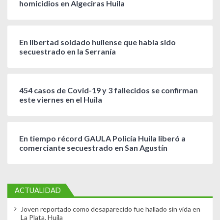
homicidios en Algeciras Huila
En libertad soldado huilense que había sido
secuestrado en la Serranía
454 casos de Covid-19 y 3 fallecidos se confirman
este viernes en el Huila
En tiempo récord GAULA Policía Huila liberó a
comerciante secuestrado en San Agustín
ACTUALIDAD
Joven reportado como desaparecido fue hallado sin vida en
La Plata, Huila