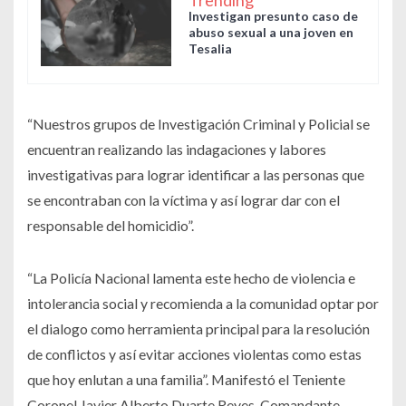
Trending
Investigan presunto caso de
abuso sexual a una joven en
Tesalia
“Nuestros grupos de Investigación Criminal y Policial se
encuentran realizando las indagaciones y labores
investigativas para lograr identificar a las personas que
se encontraban con la víctima y así lograr dar con el
responsable del homicidio”.
“La Policía Nacional lamenta este hecho de violencia e
intolerancia social y recomienda a la comunidad optar por
el dialogo como herramienta principal para la resolución
de conflictos y así evitar acciones violentas como estas
que hoy enlutan a una familia”. Manifestó el Teniente
Coronel Javier Alberto Duarte Reyes, Comandante