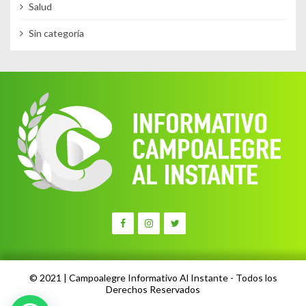
Salud
Sin categoría
© 2021 | Campoalegre Informativo Al Instante - Todos los
Derechos Reservados