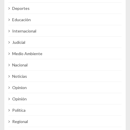
Deportes
Educación
Internacional
Judicial
Medio Ambiente
Nacional
Noticias
Opinion
Opinión
Política
Regional