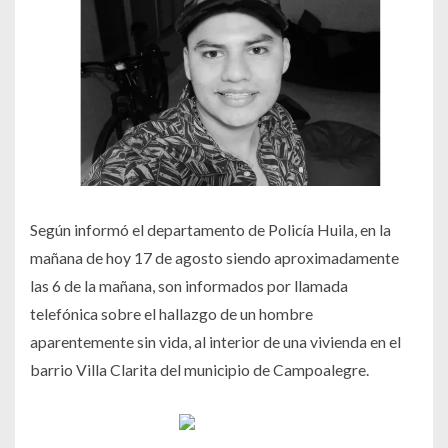
Según informó el departamento de Policía Huila, en la
mañana de hoy 17 de agosto siendo aproximadamente
las 6 de la mañana, son informados por llamada
telefónica sobre el hallazgo de un hombre
aparentemente sin vida, al interior de una vivienda en el
barrio Villa Clarita del municipio de Campoalegre.