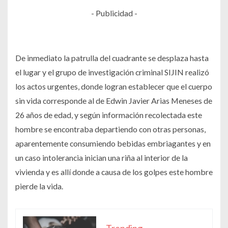
- Publicidad -
De inmediato la patrulla del cuadrante se desplaza hasta
el lugar y el grupo de investigación criminal SIJIN realizó
los actos urgentes, donde logran establecer que el cuerpo
sin vida corresponde al de Edwin Javier Arias Meneses de
26 años de edad, y según información recolectada este
hombre se encontraba departiendo con otras personas,
aparentemente consumiendo bebidas embriagantes y en
un caso intolerancia inician una riña al interior de la
vivienda y es allí donde a causa de los golpes este hombre
pierde la vida.