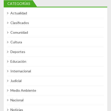
CATEGORÍAS
Actualidad
Clasificados
Comunidad
Cultura
Deportes
Educación
Internacional
Judicial
Medio Ambiente
Nacional
Noticias