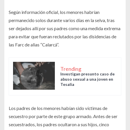
Según información oficial, los menores habrían
permanecido solos durante varios días en la selva, tras
ser dejados allí por sus padres como una medida extrema
para evitar que fueran reclutados por las disidencias de
las Farc de alias “Calarcá”.
Trending
Investigan presunto caso de
abuso sexual a una joven en
Tesalia
Los padres de los menores habían sido víctimas de
secuestro por parte de este grupo armado. Antes de ser
secuestrados, los padres ocultaron a sus hijos, cinco