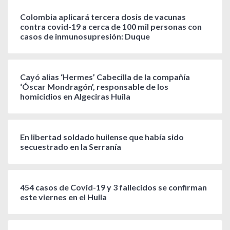
Colombia aplicará tercera dosis de vacunas
contra covid-19 a cerca de 100 mil personas con
casos de inmunosupresión: Duque
Cayó alias ‘Hermes’ Cabecilla de la compañía
‘Óscar Mondragón’, responsable de los
homicidios en Algeciras Huila
En libertad soldado huilense que había sido
secuestrado en la Serranía
454 casos de Covid-19 y 3 fallecidos se confirman
este viernes en el Huila