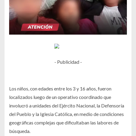
- Publicidad -
Los niños, con edades entre los 3 y 16 años, fueron
localizados luego de un operativo coordinado que
involucró a unidades del Ejército Nacional, la Defensoría
del Pueblo y la Iglesia Católica, en medio de condiciones
geográficas complejas que dificultaban las labores de
búsqueda.