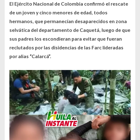
El Ejército Nacional de Colombia confirmó el rescate
de un joven y cinco menores de edad, todos
hermanos, que permanecían desaparecidos en zona
selvática del departamento de Caquetá, luego de que
sus padres los escondieran para evitar que fueran
reclutados por las disidencias de las Farc lideradas
por alias “Calarcá”.