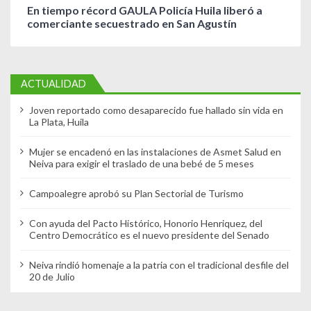
En tiempo récord GAULA Policía Huila liberó a
comerciante secuestrado en San Agustín
ACTUALIDAD
Joven reportado como desaparecido fue hallado sin vida en
La Plata, Huila
Mujer se encadenó en las instalaciones de Asmet Salud en
Neiva para exigir el traslado de una bebé de 5 meses
Campoalegre aprobó su Plan Sectorial de Turismo
Con ayuda del Pacto Histórico, Honorio Henriquez, del
Centro Democrático es el nuevo presidente del Senado
Neiva rindió homenaje a la patria con el tradicional desfile del
20 de Julio