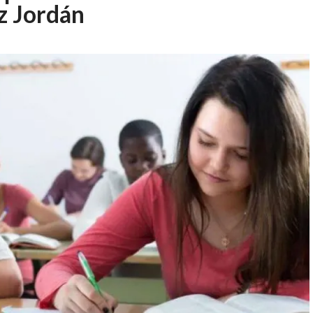
z Jordán