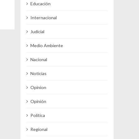
Educación
Internacional
Judicial
Medio Ambiente
Nacional
Noticias
Opinion
Opinión
Política
Regional