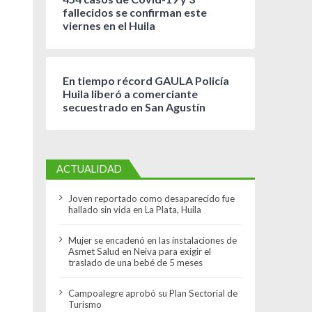
fallecidos se confirman este
viernes en el Huila
En tiempo récord GAULA Policía
Huila liberó a comerciante
secuestrado en San Agustín
ACTUALIDAD
Joven reportado como desaparecido fue
hallado sin vida en La Plata, Huila
Mujer se encadenó en las instalaciones de
Asmet Salud en Neiva para exigir el
traslado de una bebé de 5 meses
Campoalegre aprobó su Plan Sectorial de
Turismo