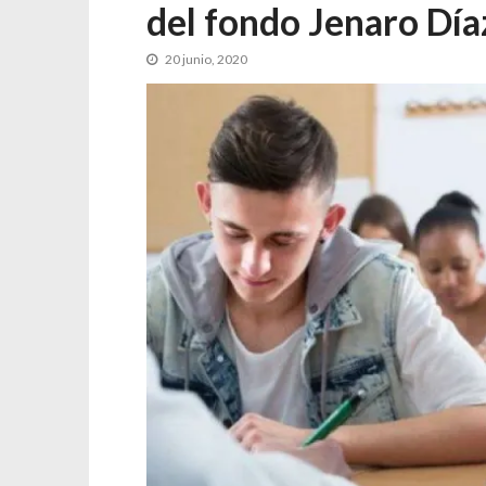
del fondo Jenaro Día
20 junio, 2020