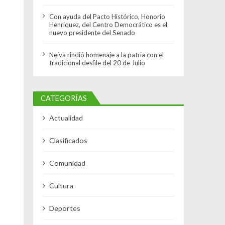
Con ayuda del Pacto Histórico, Honorio
Henriquez, del Centro Democrático es el
nuevo presidente del Senado
Neiva rindió homenaje a la patria con el
tradicional desfile del 20 de Julio
CATEGORÍAS
Actualidad
Clasificados
Comunidad
Cultura
Deportes