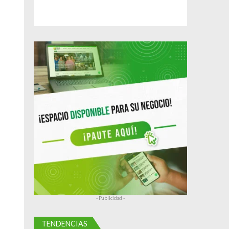
- Publicidad -
TENDENCIAS