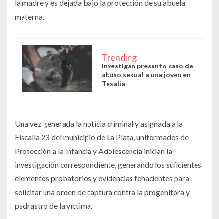
la madre y es dejada bajo la protección de su abuela
materna.
Trending
Investigan presunto caso de
abuso sexual a una joven en
Tesalia
Una vez generada la noticia criminal y asignada a la
Fiscalía 23 del municipio de La Plata, uniformados de
Protección a la Infancia y Adolescencia inician la
investigación correspondiente, generando los suficientes
elementos probatorios y evidencias fehacientes para
solicitar una orden de captura contra la progenitora y
padrastro de la víctima.