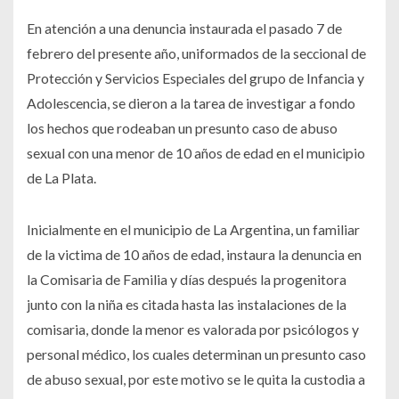
En atención a una denuncia instaurada el pasado 7 de
febrero del presente año, uniformados de la seccional de
Protección y Servicios Especiales del grupo de Infancia y
Adolescencia, se dieron a la tarea de investigar a fondo
los hechos que rodeaban un presunto caso de abuso
sexual con una menor de 10 años de edad en el municipio
de La Plata.
Inicialmente en el municipio de La Argentina, un familiar
de la victima de 10 años de edad, instaura la denuncia en
la Comisaria de Familia y días después la progenitora
junto con la niña es citada hasta las instalaciones de la
comisaria, donde la menor es valorada por psicólogos y
personal médico, los cuales determinan un presunto caso
de abuso sexual, por este motivo se le quita la custodia a