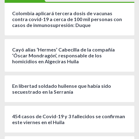
Colombia aplicará tercera dosis de vacunas
contra covid-19 a cerca de 100 mil personas con
casos de inmunosupresión: Duque
Cayó alias ‘Hermes’ Cabecilla de la compañía
‘Óscar Mondragón’, responsable de los
homicidios en Algeciras Huila
En libertad soldado huilense que había sido
secuestrado en la Serranía
454 casos de Covid-19 y 3 fallecidos se confirman
este viernes en el Huila