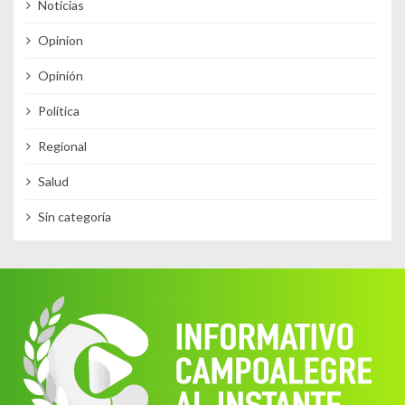
Noticias
Opinion
Opinión
Política
Regional
Salud
Sin categoría