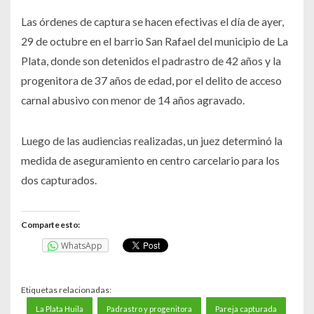
Las órdenes de captura se hacen efectivas el día de ayer,
29 de octubre en el barrio San Rafael del municipio de La
Plata, donde son detenidos el padrastro de 42 años y la
progenitora de 37 años de edad, por el delito de acceso
carnal abusivo con menor de 14 años agravado.
Luego de las audiencias realizadas, un juez determinó la
medida de aseguramiento en centro carcelario para los
dos capturados.
Comparte esto:
WhatsApp
Etiquetas relacionadas:
La Plata Huila
Padrastro y progenitora
Pareja capturada