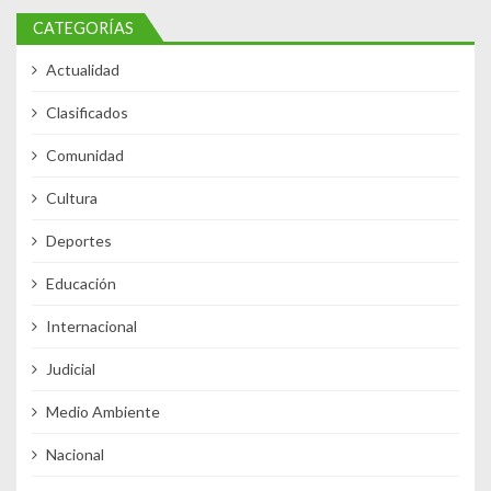
CATEGORÍAS
Actualidad
Clasificados
Comunidad
Cultura
Deportes
Educación
Internacional
Judicial
Medio Ambiente
Nacional