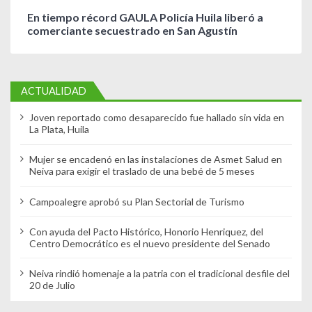
En tiempo récord GAULA Policía Huila liberó a
comerciante secuestrado en San Agustín
ACTUALIDAD
Joven reportado como desaparecido fue hallado sin vida en
La Plata, Huila
Mujer se encadenó en las instalaciones de Asmet Salud en
Neiva para exigir el traslado de una bebé de 5 meses
Campoalegre aprobó su Plan Sectorial de Turismo
Con ayuda del Pacto Histórico, Honorio Henriquez, del
Centro Democrático es el nuevo presidente del Senado
Neiva rindió homenaje a la patria con el tradicional desfile del
20 de Julio