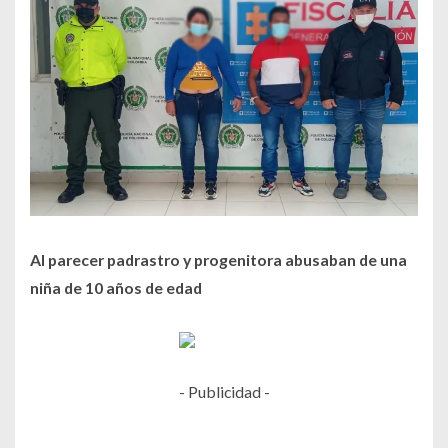
Al parecer padrastro y progenitora abusaban de una
niña de 10 años de edad
- Publicidad -