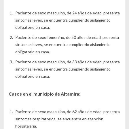
Paciente de sexo masculino, de 24 años de edad, presenta
síntomas leves, se encuentra cumpliendo aislamiento
obligatorio en casa.
Paciente de sexo femenino, de 50 años de edad, presenta
síntomas leves, se encuentra cumpliendo aislamiento
obligatorio en casa.
Paciente de sexo masculino, de 33 años de edad, presenta
síntomas leves, se encuentra cumpliendo aislamiento
obligatorio en casa.
Casos en el municipio de Altamira:
Paciente de sexo masculino, de 62 años de edad, presenta
síntomas respiratorios, se encuentra en atención
hospitalaria.