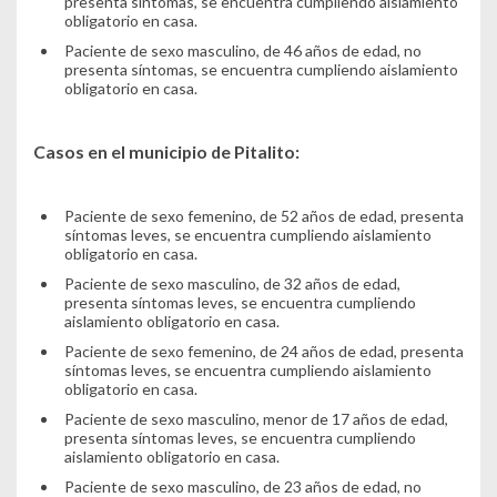
presenta síntomas, se encuentra cumpliendo aislamiento
obligatorio en casa.
Paciente de sexo masculino, de 46 años de edad, no
presenta síntomas, se encuentra cumpliendo aislamiento
obligatorio en casa.
Casos en el municipio de Pitalito:
Paciente de sexo femenino, de 52 años de edad, presenta
síntomas leves, se encuentra cumpliendo aislamiento
obligatorio en casa.
Paciente de sexo masculino, de 32 años de edad,
presenta síntomas leves, se encuentra cumpliendo
aislamiento obligatorio en casa.
Paciente de sexo femenino, de 24 años de edad, presenta
síntomas leves, se encuentra cumpliendo aislamiento
obligatorio en casa.
Paciente de sexo masculino, menor de 17 años de edad,
presenta síntomas leves, se encuentra cumpliendo
aislamiento obligatorio en casa.
Paciente de sexo masculino, de 23 años de edad, no