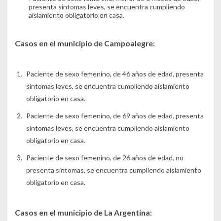
presenta síntomas leves, se encuentra cumpliendo
aislamiento obligatorio en casa.
Casos en el municipio de Campoalegre:
Paciente de sexo femenino, de 46 años de edad, presenta
síntomas leves, se encuentra cumpliendo aislamiento
obligatorio en casa.
Paciente de sexo femenino, de 69 años de edad, presenta
síntomas leves, se encuentra cumpliendo aislamiento
obligatorio en casa.
Paciente de sexo femenino, de 26 años de edad, no
presenta síntomas, se encuentra cumpliendo aislamiento
obligatorio en casa.
Casos en el municipio de La Argentina: