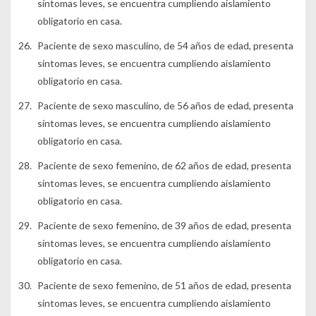
síntomas leves, se encuentra cumpliendo aislamiento
obligatorio en casa.
Paciente de sexo masculino, de 54 años de edad, presenta
síntomas leves, se encuentra cumpliendo aislamiento
obligatorio en casa.
Paciente de sexo masculino, de 56 años de edad, presenta
síntomas leves, se encuentra cumpliendo aislamiento
obligatorio en casa.
Paciente de sexo femenino, de 62 años de edad, presenta
síntomas leves, se encuentra cumpliendo aislamiento
obligatorio en casa.
Paciente de sexo femenino, de 39 años de edad, presenta
síntomas leves, se encuentra cumpliendo aislamiento
obligatorio en casa.
Paciente de sexo femenino, de 51 años de edad, presenta
síntomas leves, se encuentra cumpliendo aislamiento