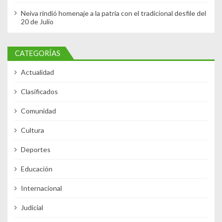
Neiva rindió homenaje a la patria con el tradicional desfile del
20 de Julio
CATEGORÍAS
Actualidad
Clasificados
Comunidad
Cultura
Deportes
Educación
Internacional
Judicial