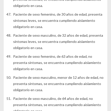
obligatorio en casa.
Paciente de sexo femenino, de 30 años de edad, presenta
síntomas leves, se encuentra cumpliendo aislamiento
obligatorio en casa.
Paciente de sexo masculino, de 32 años de edad, presenta
síntomas leves, se encuentra cumpliendo aislamiento
obligatorio en casa.
Paciente de sexo femenino, de 63 años de edad, no
presenta síntomas, se encuentra cumpliendo aislamiento
obligatorio en casa.
Paciente de sexo masculino, menor de 12 años de edad, no
presenta síntomas, se encuentra cumpliendo aislamiento
obligatorio en casa.
Paciente de sexo masculino, de 64 años de edad, no
presenta síntomas, se encuentra cumpliendo aislamiento
obligatorio en casa.