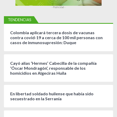
- Publicidad -
TENDENCIAS
Colombia aplicará tercera dosis de vacunas
contra covid-19 a cerca de 100 mil personas con
casos de inmunosupresión: Duque
Cayó alias ‘Hermes’ Cabecilla de la compañía
‘Óscar Mondragón’, responsable de los
homicidios en Algeciras Huila
En libertad soldado huilense que había sido
secuestrado en la Serranía