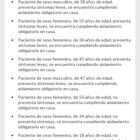
Paciente de sexo masculino, de 38 años de edad,
presenta síntomas leves, se encuentra cumpliendo
aislamiento obligatorio en casa.
Paciente de sexo femenino, de 59 años de edad, presenta
síntomas leves, se encuentra cumpliendo aislamiento
obligatorio en casa.
Paciente de sexo femenino, de 36 años de edad, presenta
síntomas leves, se encuentra cumpliendo aislamiento
obligatorio en casa.
Paciente de sexo femenino, de 45 años de edad, presenta
síntomas leves, se encuentra cumpliendo aislamiento
obligatorio en casa.
Paciente de sexo masculino, de 47 años de edad,
presenta síntomas leves, se encuentra cumpliendo
aislamiento obligatorio en casa.
Paciente de sexo femenino, de 50 años de edad, no
presenta síntomas, se encuentra cumpliendo aislamiento
obligatorio en casa.
Paciente de sexo femenino, de 34 años de edad, no
presenta síntomas, se encuentra cumpliendo aislamiento
obligatorio en casa.
Paciente de sexo femenino, de 18 años de edad, no