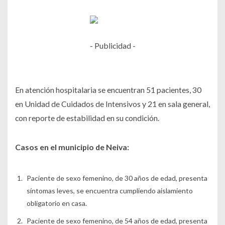
- Publicidad -
En atención hospitalaria se encuentran 51 pacientes, 30
en Unidad de Cuidados de Intensivos y 21 en sala general,
con reporte de estabilidad en su condición.
Casos en el municipio de Neiva:
Paciente de sexo femenino, de 30 años de edad, presenta
síntomas leves, se encuentra cumpliendo aislamiento
obligatorio en casa.
Paciente de sexo femenino, de 54 años de edad, presenta