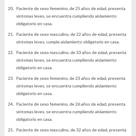
Paciente de sexo femenino, de 25 años de edad, presenta
síntomas leves, se encuentra cumpliendo aislamiento
obligatorio en casa.
Paciente de sexo masculino, de 22 años de edad, presenta
síntomas leves, cumple aislamiento obligatorio en casa.
Paciente de sexo masculino, de 33 años de edad, presenta
síntomas leves, se encuentra cumpliendo aislamiento
obligatorio en casa.
Paciente de sexo femenino, de 23 años de edad, presenta
síntomas leves, se encuentra cumpliendo aislamiento
obligatorio en casa.
Paciente de sexo femenino, de 26 años de edad, presenta
síntomas leves, se encuentra cumpliendo aislamiento
obligatorio en casa.
Paciente de sexo masculino, de 32 años de edad, presenta