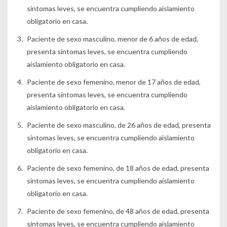
síntomas leves, se encuentra cumpliendo aislamiento
obligatorio en casa.
Paciente de sexo masculino, menor de 6 años de edad,
presenta síntomas leves, se encuentra cumpliendo
aislamiento obligatorio en casa.
Paciente de sexo femenino, menor de 17 años de edad,
presenta síntomas leves, se encuentra cumpliendo
aislamiento obligatorio en casa.
Paciente de sexo masculino, de 26 años de edad, presenta
síntomas leves, se encuentra cumpliendo aislamiento
obligatorio en casa.
Paciente de sexo femenino, de 18 años de edad, presenta
síntomas leves, se encuentra cumpliendo aislamiento
obligatorio en casa.
Paciente de sexo femenino, de 48 años de edad, presenta
síntomas leves, se encuentra cumpliendo aislamiento