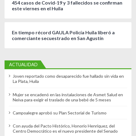
454 casos de Covid-19 y 3 fallecidos se confirman
este viernes en el Huila
En tiempo récord GAULA Policía Huila liberó a
comerciante secuestrado en San Agustín
ACTUALIDAD
Joven reportado como desaparecido fue hallado sin vida en
La Plata, Huila
Mujer se encadenó en las instalaciones de Asmet Salud en
Neiva para exigir el traslado de una bebé de 5 meses
Campoalegre aprobó su Plan Sectorial de Turismo
Con ayuda del Pacto Histórico, Honorio Henriquez, del
Centro Democrático es el nuevo presidente del Senado