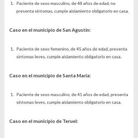
Paciente de sexo masculino, de 48 años de edad, no
presenta síntomas, cumple aislamiento obligatorio en casa.
Caso en el municipio de San Agustín:
Paciente de sexo femenino, de 45 años de edad, presenta
síntomas leves, cumple aislamiento obligatorio en casa.
Caso en el municipio de Santa María:
Paciente de sexo masculino, de 41 años de edad, presenta
síntomas leves, cumple aislamiento obligatorio en casa.
Caso en el municipio de Teruel: