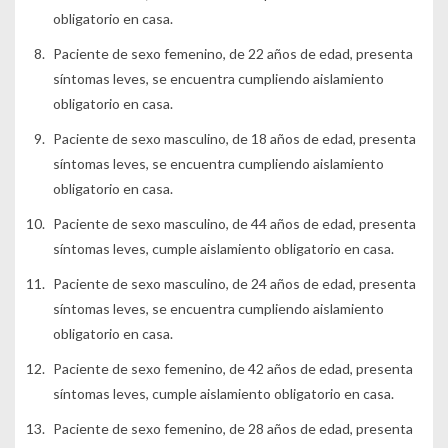
obligatorio en casa.
Paciente de sexo femenino, de 22 años de edad, presenta
síntomas leves, se encuentra cumpliendo aislamiento
obligatorio en casa.
Paciente de sexo masculino, de 18 años de edad, presenta
síntomas leves, se encuentra cumpliendo aislamiento
obligatorio en casa.
Paciente de sexo masculino, de 44 años de edad, presenta
síntomas leves, cumple aislamiento obligatorio en casa.
Paciente de sexo masculino, de 24 años de edad, presenta
síntomas leves, se encuentra cumpliendo aislamiento
obligatorio en casa.
Paciente de sexo femenino, de 42 años de edad, presenta
síntomas leves, cumple aislamiento obligatorio en casa.
Paciente de sexo femenino, de 28 años de edad, presenta