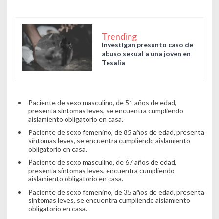
Trending
Investigan presunto caso de
abuso sexual a una joven en
Tesalia
Paciente de sexo masculino, de 51 años de edad,
presenta síntomas leves, se encuentra cumpliendo
aislamiento obligatorio en casa.
Paciente de sexo femenino, de 85 años de edad, presenta
síntomas leves, se encuentra cumpliendo aislamiento
obligatorio en casa.
Paciente de sexo masculino, de 67 años de edad,
presenta síntomas leves, encuentra cumpliendo
aislamiento obligatorio en casa.
Paciente de sexo femenino, de 35 años de edad, presenta
síntomas leves, se encuentra cumpliendo aislamiento
obligatorio en casa.