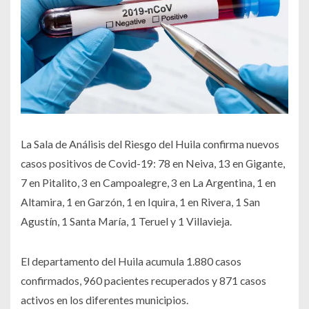
La Sala de Análisis del Riesgo del Huila confirma nuevos
casos positivos de Covid-19: 78 en Neiva, 13 en Gigante,
7 en Pitalito, 3 en Campoalegre, 3 en La Argentina, 1 en
Altamira, 1 en Garzón, 1 en Iquira, 1 en Rivera, 1 San
Agustín, 1 Santa María, 1 Teruel y 1 Villavieja.
El departamento del Huila acumula 1.880 casos
confirmados, 960 pacientes recuperados y 871 casos
activos en los diferentes municipios.