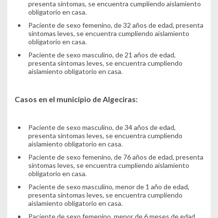
presenta síntomas, se encuentra cumpliendo aislamiento
obligatorio en casa.
Paciente de sexo femenino, de 32 años de edad, presenta
síntomas leves, se encuentra cumpliendo aislamiento
obligatorio en casa.
Paciente de sexo masculino, de 21 años de edad,
presenta síntomas leves, se encuentra cumpliendo
aislamiento obligatorio en casa.
Casos en el municipio de Algeciras:
Paciente de sexo masculino, de 34 años de edad,
presenta síntomas leves, se encuentra cumpliendo
aislamiento obligatorio en casa.
Paciente de sexo femenino, de 76 años de edad, presenta
síntomas leves, se encuentra cumpliendo aislamiento
obligatorio en casa.
Paciente de sexo masculino, menor de 1 año de edad,
presenta síntomas leves, se encuentra cumpliendo
aislamiento obligatorio en casa.
Paciente de sexo femenino, menor de 6 meses de edad,