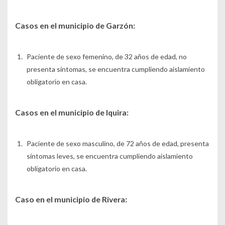
Casos en el municipio de Garzón:
Paciente de sexo femenino, de 32 años de edad, no
presenta síntomas, se encuentra cumpliendo aislamiento
obligatorio en casa.
Casos en el municipio de Iquira:
Paciente de sexo masculino, de 72 años de edad, presenta
síntomas leves, se encuentra cumpliendo aislamiento
obligatorio en casa.
Caso en el municipio de Rivera: