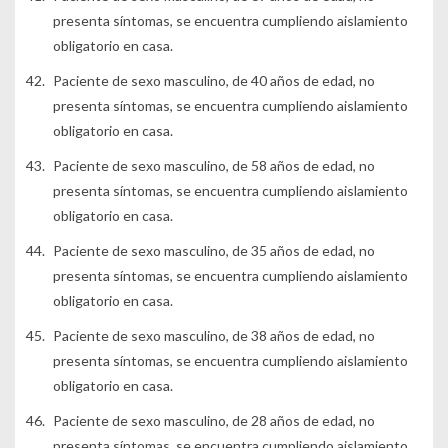
presenta síntomas, se encuentra cumpliendo aislamiento
obligatorio en casa.
Paciente de sexo masculino, de 40 años de edad, no
presenta síntomas, se encuentra cumpliendo aislamiento
obligatorio en casa.
Paciente de sexo masculino, de 58 años de edad, no
presenta síntomas, se encuentra cumpliendo aislamiento
obligatorio en casa.
Paciente de sexo masculino, de 35 años de edad, no
presenta síntomas, se encuentra cumpliendo aislamiento
obligatorio en casa.
Paciente de sexo masculino, de 38 años de edad, no
presenta síntomas, se encuentra cumpliendo aislamiento
obligatorio en casa.
Paciente de sexo masculino, de 28 años de edad, no
presenta síntomas, se encuentra cumpliendo aislamiento