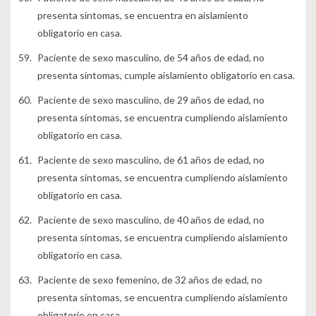
presenta síntomas, se encuentra en aislamiento
obligatorio en casa.
Paciente de sexo masculino, de 54 años de edad, no
presenta síntomas, cumple aislamiento obligatorio en casa.
Paciente de sexo masculino, de 29 años de edad, no
presenta síntomas, se encuentra cumpliendo aislamiento
obligatorio en casa.
Paciente de sexo masculino, de 61 años de edad, no
presenta síntomas, se encuentra cumpliendo aislamiento
obligatorio en casa.
Paciente de sexo masculino, de 40 años de edad, no
presenta síntomas, se encuentra cumpliendo aislamiento
obligatorio en casa.
Paciente de sexo femenino, de 32 años de edad, no
presenta síntomas, se encuentra cumpliendo aislamiento
obligatorio en casa.