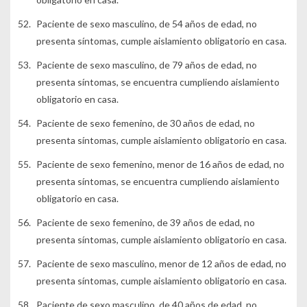
Paciente de sexo masculino, de 54 años de edad, no
presenta síntomas, cumple aislamiento obligatorio en casa.
Paciente de sexo masculino, de 79 años de edad, no
presenta síntomas, se encuentra cumpliendo aislamiento
obligatorio en casa.
Paciente de sexo femenino, de 30 años de edad, no
presenta síntomas, cumple aislamiento obligatorio en casa.
Paciente de sexo femenino, menor de 16 años de edad, no
presenta síntomas, se encuentra cumpliendo aislamiento
obligatorio en casa.
Paciente de sexo femenino, de 39 años de edad, no
presenta síntomas, cumple aislamiento obligatorio en casa.
Paciente de sexo masculino, menor de 12 años de edad, no
presenta síntomas, cumple aislamiento obligatorio en casa.
Paciente de sexo masculino, de 40 años de edad, no