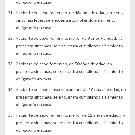
obligatorio en casa.
Paciente de sexo femenino, de 46 años de edad, presenta
síntomas leves, se encuentra cumpliendo aislamiento
obligatorio en casa.
Paciente de sexo femenino, menor de 8 años de edad, no
presenta síntomas, se encuentra cumpliendo aislamiento
obligatorio en casa.
Paciente de sexo femenino, de 50 años de edad, no
presenta síntomas, se encuentra cumpliendo aislamiento
obligatorio en casa.
Paciente de sexo masculino, menor de 16 años de edad, no
presenta síntomas, se encuentra cumpliendo aislamiento
obligatorio en casa.
Paciente de sexo femenino, menor de 12 años de edad, no
presenta síntomas, se encuentra cumpliendo aislamiento
obligatorio en casa.