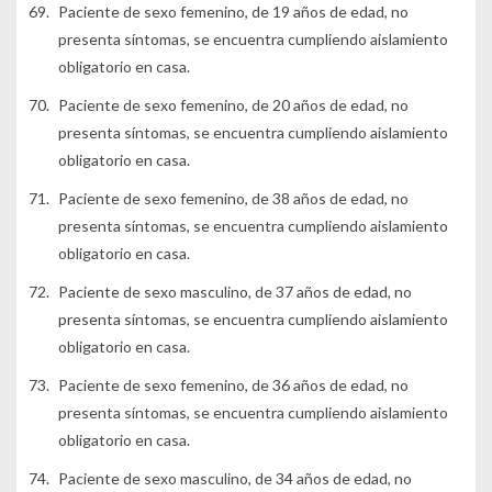
Paciente de sexo femenino, de 19 años de edad, no
presenta síntomas, se encuentra cumpliendo aislamiento
obligatorio en casa.
Paciente de sexo femenino, de 20 años de edad, no
presenta síntomas, se encuentra cumpliendo aislamiento
obligatorio en casa.
Paciente de sexo femenino, de 38 años de edad, no
presenta síntomas, se encuentra cumpliendo aislamiento
obligatorio en casa.
Paciente de sexo masculino, de 37 años de edad, no
presenta síntomas, se encuentra cumpliendo aislamiento
obligatorio en casa.
Paciente de sexo femenino, de 36 años de edad, no
presenta síntomas, se encuentra cumpliendo aislamiento
obligatorio en casa.
Paciente de sexo masculino, de 34 años de edad, no