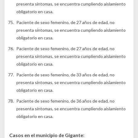
presenta síntomas, se encuentra cumpliendo aislamiento
obligatorio en casa.
Paciente de sexo femenino, de 27 años de edad, no
presenta síntomas, se encuentra cumpliendo aislamiento
obligatorio en casa.
Paciente de sexo femenino, de 27 años de edad, no
presenta síntomas, se encuentra cumpliendo aislamiento
obligatorio en casa.
Paciente de sexo femenino, de 33 años de edad, no
presenta síntomas, se encuentra cumpliendo aislamiento
obligatorio en casa.
Paciente de sexo femenino, de 36 años de edad, no
presenta síntomas, se encuentra cumpliendo aislamiento
obligatorio en casa.
Casos en el municipio de Gigante: