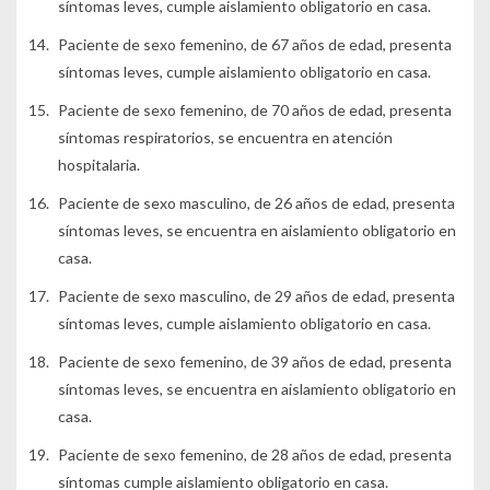
síntomas leves, cumple aislamiento obligatorio en casa.
Paciente de sexo femenino, de 67 años de edad, presenta
síntomas leves, cumple aislamiento obligatorio en casa.
Paciente de sexo femenino, de 70 años de edad, presenta
síntomas respiratorios, se encuentra en atención
hospitalaria.
Paciente de sexo masculino, de 26 años de edad, presenta
síntomas leves, se encuentra en aislamiento obligatorio en
casa.
Paciente de sexo masculino, de 29 años de edad, presenta
síntomas leves, cumple aislamiento obligatorio en casa.
Paciente de sexo femenino, de 39 años de edad, presenta
síntomas leves, se encuentra en aislamiento obligatorio en
casa.
Paciente de sexo femenino, de 28 años de edad, presenta
síntomas cumple aislamiento obligatorio en casa.