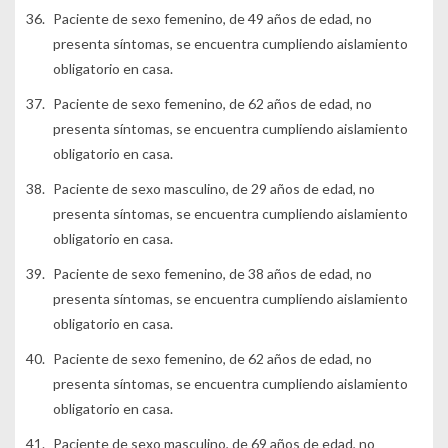
Paciente de sexo femenino, de 49 años de edad, no
presenta síntomas, se encuentra cumpliendo aislamiento
obligatorio en casa.
Paciente de sexo femenino, de 62 años de edad, no
presenta síntomas, se encuentra cumpliendo aislamiento
obligatorio en casa.
Paciente de sexo masculino, de 29 años de edad, no
presenta síntomas, se encuentra cumpliendo aislamiento
obligatorio en casa.
Paciente de sexo femenino, de 38 años de edad, no
presenta síntomas, se encuentra cumpliendo aislamiento
obligatorio en casa.
Paciente de sexo femenino, de 62 años de edad, no
presenta síntomas, se encuentra cumpliendo aislamiento
obligatorio en casa.
Paciente de sexo masculino, de 69 años de edad, no