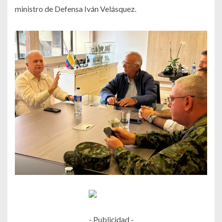
ministro de Defensa Iván Velásquez.
- Publicidad -