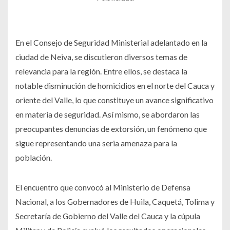
En el Consejo de Seguridad Ministerial adelantado en la
ciudad de Neiva, se discutieron diversos temas de
relevancia para la región. Entre ellos, se destaca la
notable disminución de homicidios en el norte del Cauca y
oriente del Valle, lo que constituye un avance significativo
en materia de seguridad. Así mismo, se abordaron las
preocupantes denuncias de extorsión, un fenómeno que
sigue representando una seria amenaza para la
población.
El encuentro que convocó al Ministerio de Defensa
Nacional, a los Gobernadores de Huila, Caquetá, Tolima y
Secretaría de Gobierno del Valle del Cauca y la cúpula