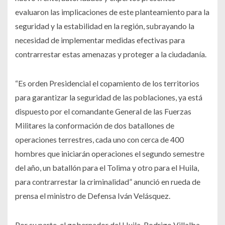
evaluaron las implicaciones de este planteamiento para la
seguridad y la estabilidad en la región, subrayando la
necesidad de implementar medidas efectivas para
contrarrestar estas amenazas y proteger a la ciudadanía.
“Es orden Presidencial el copamiento de los territorios
para garantizar la seguridad de las poblaciones, ya está
dispuesto por el comandante General de las Fuerzas
Militares la conformación de dos batallones de
operaciones terrestres, cada uno con cerca de 400
hombres que iniciarán operaciones el segundo semestre
del año, un batallón para el Tolima y otro para el Huila,
para contrarrestar la criminalidad” anunció en rueda de
prensa el ministro de Defensa Iván Velásquez.
Por su parte, el gobernador del Huila, Rodrigo Villalba