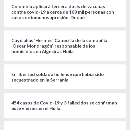
Colombia aplicará tercera dosis de vacunas
contra covid-19 a cerca de 100 mil personas con
casos de inmunosupresión: Duque
Cayó alias ‘Hermes’ Cabecilla de la compañía
‘Óscar Mondragón’, responsable de los
homicidios en Algeciras Huila
En libertad soldado huilense que había sido
secuestrado en la Serranía
454 casos de Covid-19 y 3 fallecidos se confirman
este viernes en el Huila