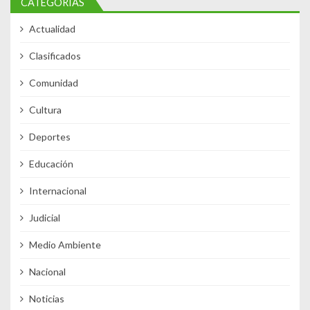
CATEGORÍAS
Actualidad
Clasificados
Comunidad
Cultura
Deportes
Educación
Internacional
Judicial
Medio Ambiente
Nacional
Noticias