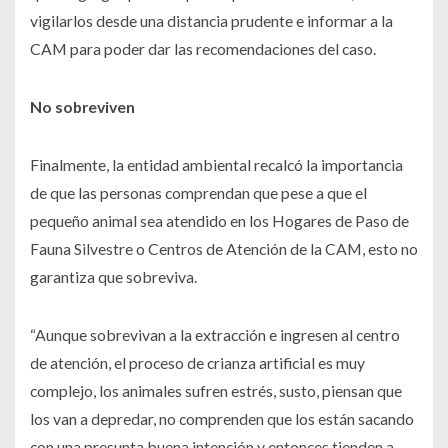
vigilarlos desde una distancia prudente e informar a la
CAM para poder dar las recomendaciones del caso.
No sobreviven
Finalmente, la entidad ambiental recalcó la importancia
de que las personas comprendan que pese a que el
pequeño animal sea atendido en los Hogares de Paso de
Fauna Silvestre o Centros de Atención de la CAM, esto no
garantiza que sobreviva.
“Aunque sobrevivan a la extracción e ingresen al centro
de atención, el proceso de crianza artificial es muy
complejo, los animales sufren estrés, susto, piensan que
los van a depredar, no comprenden que los están sacando
con una presunta buena intención y entonces tienden a