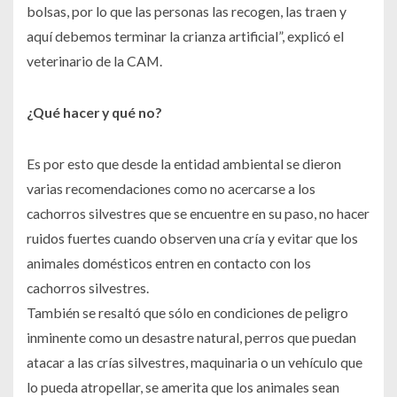
bolsas, por lo que las personas las recogen, las traen y
aquí debemos terminar la crianza artificial”, explicó el
veterinario de la CAM.
¿Qué hacer y qué no?
Es por esto que desde la entidad ambiental se dieron
varias recomendaciones como no acercarse a los
cachorros silvestres que se encuentre en su paso, no hacer
ruidos fuertes cuando observen una cría y evitar que los
animales domésticos entren en contacto con los
cachorros silvestres.
También se resaltó que sólo en condiciones de peligro
inminente como un desastre natural, perros que puedan
atacar a las crías silvestres, maquinaria o un vehículo que
lo pueda atropellar, se amerita que los animales sean