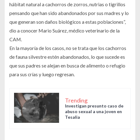
hábitat natural a cachorros de zorros, nutrias o tigrillos
pensando que han sido abandonados por sus madres y lo
que generan son daños biológicos a estas poblaciones”,
dio a conocer Mario Suárez, médico veterinario de la
CAM.
En la mayoría de los casos, no se trata que los cachorros
de fauna silvestre estén abandonados, lo que sucede es
que sus padres se alejan en busca de alimento o refugio
para sus crías y luego regresan.
Trending
Investigan presunto caso de
abuso sexual a una joven en
Tesalia