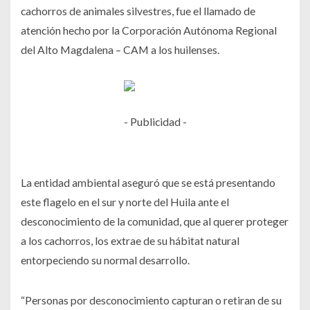
cachorros de animales silvestres, fue el llamado de
atención hecho por la Corporación Autónoma Regional
del Alto Magdalena – CAM a los huilenses.
- Publicidad -
La entidad ambiental aseguró que se está presentando
este flagelo en el sur y norte del Huila ante el
desconocimiento de la comunidad, que al querer proteger
a los cachorros, los extrae de su hábitat natural
entorpeciendo su normal desarrollo.
“Personas por desconocimiento capturan o retiran de su