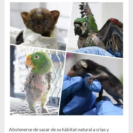
Abstenerse de sacar de su hábitat natural a crías y