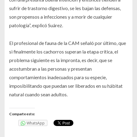
sufrir de trastorno digestivo, se les bajan las defensas,
son propensos a infecciones y a morir de cualquier
patología”, explicó Suárez.
El profesional de fauna de la CAM señaló por último, que
si finalmente los cachorros superan la etapa crítica, el
problema siguiente es la impronta, es decir, que se
acostumbran a las personas y presentan
comportamientos inadecuados para su especie,
imposibilitando que puedan ser liberados en su hábitat
natural cuando sean adultos.
Comparte esto:
WhatsApp