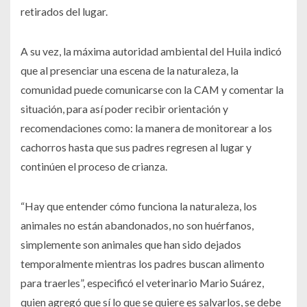
retirados del lugar.
A su vez, la máxima autoridad ambiental del Huila indicó
que al presenciar una escena de la naturaleza, la
comunidad puede comunicarse con la CAM y comentar la
situación, para así poder recibir orientación y
recomendaciones como: la manera de monitorear a los
cachorros hasta que sus padres regresen al lugar y
continúen el proceso de crianza.
“Hay que entender cómo funciona la naturaleza, los
animales no están abandonados, no son huérfanos,
simplemente son animales que han sido dejados
temporalmente mientras los padres buscan alimento
para traerles”, especificó el veterinario Mario Suárez,
quien agregó que sí lo que se quiere es salvarlos, se debe