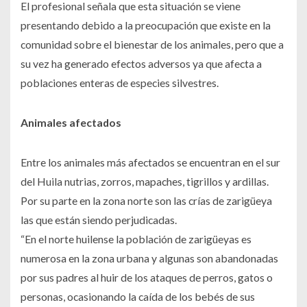
El profesional señala que esta situación se viene
presentando debido a la preocupación que existe en la
comunidad sobre el bienestar de los animales, pero que a
su vez ha generado efectos adversos ya que afecta a
poblaciones enteras de especies silvestres.
Animales afectados
Entre los animales más afectados se encuentran en el sur
del Huila nutrias, zorros, mapaches, tigrillos y ardillas.
Por su parte en la zona norte son las crías de zarigüeya
las que están siendo perjudicadas.
“En el norte huilense la población de zarigüeyas es
numerosa en la zona urbana y algunas son abandonadas
por sus padres al huir de los ataques de perros, gatos o
personas, ocasionando la caída de los bebés de sus