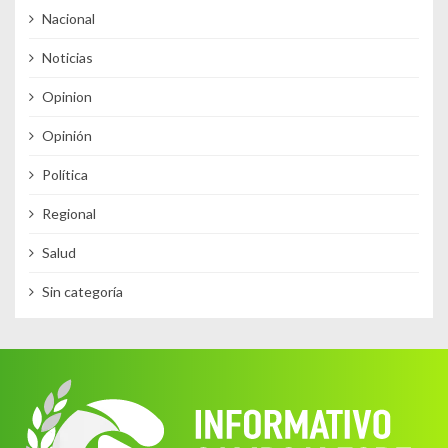
Nacional
Noticias
Opinion
Opinión
Política
Regional
Salud
Sin categoría