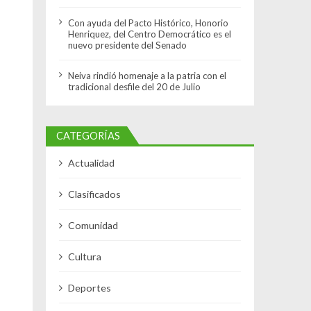
Con ayuda del Pacto Histórico, Honorio
Henriquez, del Centro Democrático es el
nuevo presidente del Senado
Neiva rindió homenaje a la patria con el
tradicional desfile del 20 de Julio
CATEGORÍAS
Actualidad
Clasificados
Comunidad
Cultura
Deportes