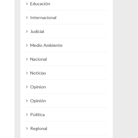
Educación
Internacional
Judicial
Medio Ambiente
Nacional
Noticias
Opinion
Opinión
Política
Regional