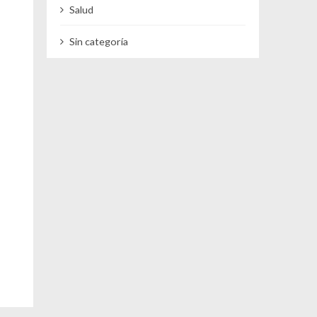
Salud
Sin categoría