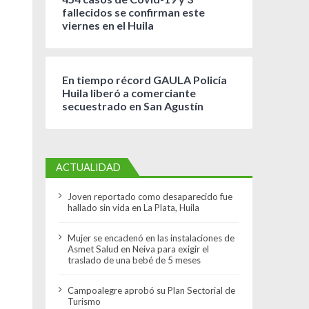
fallecidos se confirman este
viernes en el Huila
En tiempo récord GAULA Policía
Huila liberó a comerciante
secuestrado en San Agustín
ACTUALIDAD
Joven reportado como desaparecido fue
hallado sin vida en La Plata, Huila
Mujer se encadenó en las instalaciones de
Asmet Salud en Neiva para exigir el
traslado de una bebé de 5 meses
Campoalegre aprobó su Plan Sectorial de
Turismo