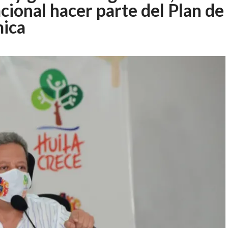
cional hacer parte del Plan de
ica