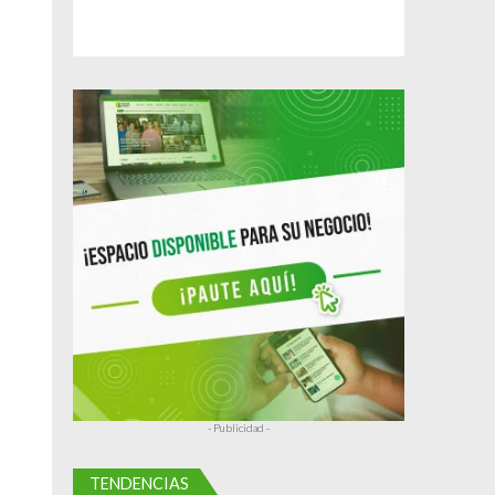
- Publicidad -
TENDENCIAS