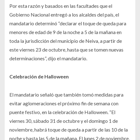
Por esta razón y basados en las facultades que el
Gobierno Nacional entregó a los alcaldes del país, el
mandatario determinó “declarar el toque de queda para
menores de edad de 9 de la noche a 5 de la mañana en
toda la jurisdicción del municipio de Neiva, a partir de
este viernes 23 de octubre, hasta que se tomen nuevas
determinaciones”, dijo el mandatario.
Celebración de Halloween
El mandatario señaló que también tomó medidas para
evitar aglomeraciones el próximo fin de semana con
puente festivo, en la celebración de Halloween. “El
viernes 30, sábado 31 de octubre y el domingo 1 de
noviembre, habrá toque de queda a partir de las 10 de la
noche y hasta las 5 de la mañana. El lunes 2 de noviembre,