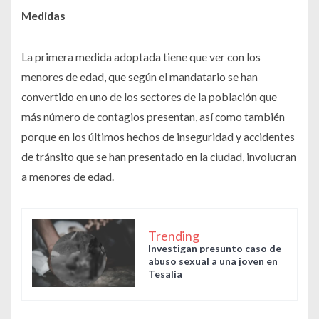
Medidas
La primera medida adoptada tiene que ver con los
menores de edad, que según el mandatario se han
convertido en uno de los sectores de la población que
más número de contagios presentan, así como también
porque en los últimos hechos de inseguridad y accidentes
de tránsito que se han presentado en la ciudad, involucran
a menores de edad.
Trending
Investigan presunto caso de
abuso sexual a una joven en
Tesalia