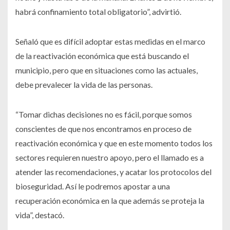
habrá confinamiento total obligatorio”, advirtió.
Señaló que es difícil adoptar estas medidas en el marco
de la reactivación económica que está buscando el
municipio, pero que en situaciones como las actuales,
debe prevalecer la vida de las personas.
“Tomar dichas decisiones no es fácil, porque somos
conscientes de que nos encontramos en proceso de
reactivación económica y que en este momento todos los
sectores requieren nuestro apoyo, pero el llamado es a
atender las recomendaciones, y acatar los protocolos del
bioseguridad. Así le podremos apostar a una
recuperación económica en la que además se proteja la
vida”, destacó.