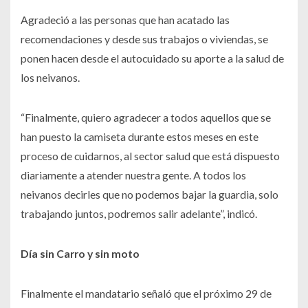
Agradeció a las personas que han acatado las
recomendaciones y desde sus trabajos o viviendas, se
ponen hacen desde el autocuidado su aporte a la salud de
los neivanos.
“Finalmente, quiero agradecer a todos aquellos que se
han puesto la camiseta durante estos meses en este
proceso de cuidarnos, al sector salud que está dispuesto
diariamente a atender nuestra gente. A todos los
neivanos decirles que no podemos bajar la guardia, solo
trabajando juntos, podremos salir adelante”, indicó.
Día sin Carro y sin moto
Finalmente el mandatario señaló que el próximo 29 de