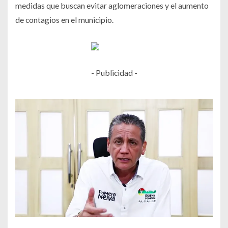
medidas que buscan evitar aglomeraciones y el aumento
de contagios en el municipio.
- Publicidad -