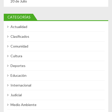
20 de Julio
CATEGORÍAS
Actualidad
Clasificados
Comunidad
Cultura
Deportes
Educación
Internacional
Judicial
Medio Ambiente