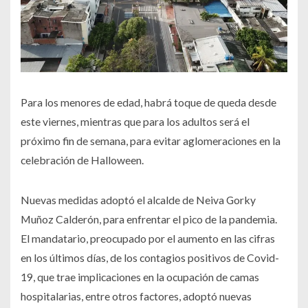
Para los menores de edad, habrá toque de queda desde
este viernes, mientras que para los adultos será el
próximo fin de semana, para evitar aglomeraciones en la
celebración de Halloween.
Nuevas medidas adoptó el alcalde de Neiva Gorky
Muñoz Calderón, para enfrentar el pico de la pandemia.
El mandatario, preocupado por el aumento en las cifras
en los últimos días, de los contagios positivos de Covid-
19, que trae implicaciones en la ocupación de camas
hospitalarias, entre otros factores, adoptó nuevas