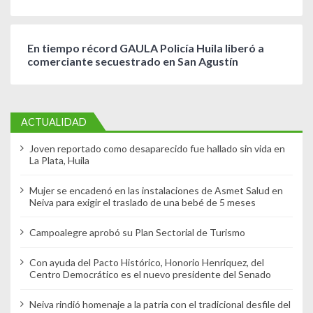
En tiempo récord GAULA Policía Huila liberó a
comerciante secuestrado en San Agustín
ACTUALIDAD
Joven reportado como desaparecido fue hallado sin vida en
La Plata, Huila
Mujer se encadenó en las instalaciones de Asmet Salud en
Neiva para exigir el traslado de una bebé de 5 meses
Campoalegre aprobó su Plan Sectorial de Turismo
Con ayuda del Pacto Histórico, Honorio Henriquez, del
Centro Democrático es el nuevo presidente del Senado
Neiva rindió homenaje a la patria con el tradicional desfile del