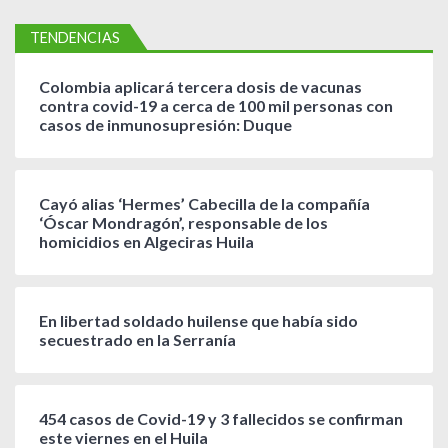
TENDENCIAS
Colombia aplicará tercera dosis de vacunas
contra covid-19 a cerca de 100 mil personas con
casos de inmunosupresión: Duque
Cayó alias ‘Hermes’ Cabecilla de la compañía
‘Óscar Mondragón’, responsable de los
homicidios en Algeciras Huila
En libertad soldado huilense que había sido
secuestrado en la Serranía
454 casos de Covid-19 y 3 fallecidos se confirman
este viernes en el Huila